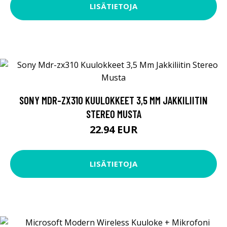
LISÄTIETOJA
SONY MDR-ZX310 KUULOKKEET 3,5 MM JAKKILIITIN
STEREO MUSTA
22.94 EUR
LISÄTIETOJA