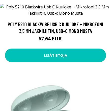
POLY 5210 BLACKWIRE USB C KUULOKE + MIKROFONI
3,5 MM JAKKILIITIN, USB-C MONO MUSTA
67.64 EUR
89 EUR
LISÄTIETOJA