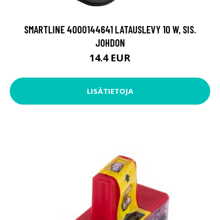
SMARTLINE 4000144641 LATAUSLEVY 10 W, SIS.
JOHDON
14.4 EUR
LISÄTIETOJA