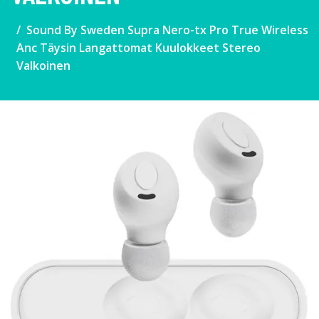
Sound By Sweden Supra Nero-tx Pro True Wireless
Anc Täysin Langattomat Kuulokkeet Stereo
Valkoinen