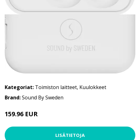
Kategoriat:
Toimiston laitteet
,
Kuulokkeet
Brand:
Sound By Sweden
159.96 EUR
LISÄTIETOJA