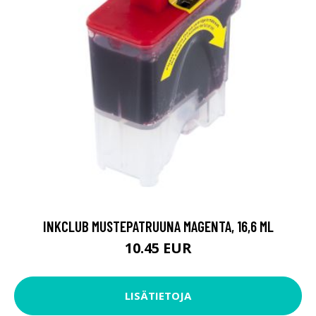
INKCLUB MUSTEPATRUUNA MAGENTA, 16,6 ML
10.45 EUR
LISÄTIETOJA