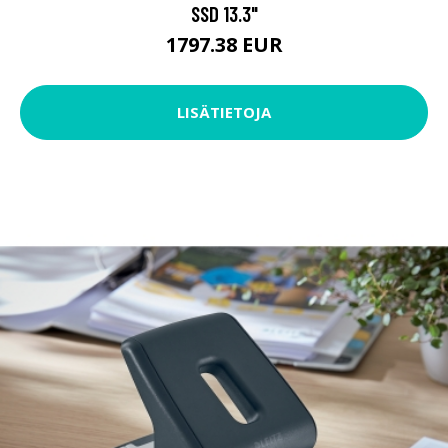
SSD 13.3"
1797.38 EUR
LISÄTIETOJA