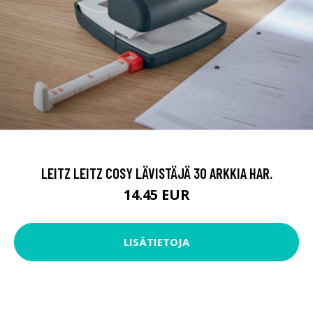
LEITZ LEITZ COSY LÄVISTÄJÄ 30 ARKKIA HAR.
14.45 EUR
LISÄTIETOJA