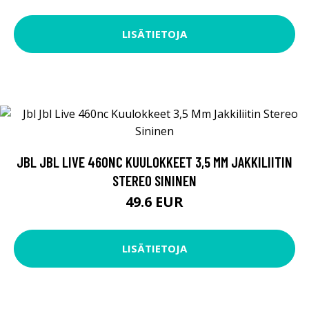
LISÄTIETOJA
JBL JBL LIVE 460NC KUULOKKEET 3,5 MM JAKKILIITIN
STEREO SININEN
49.6 EUR
LISÄTIETOJA