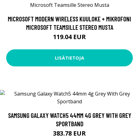
MICROSOFT MODERN WIRELESS KUULOKE + MIKROFONI
MICROSOFT TEAMSILLE STEREO MUSTA
119.04 EUR
LISÄTIETOJA
SAMSUNG GALAXY WATCH5 44MM 4G GREY WITH GREY
SPORTBAND
383.78 EUR