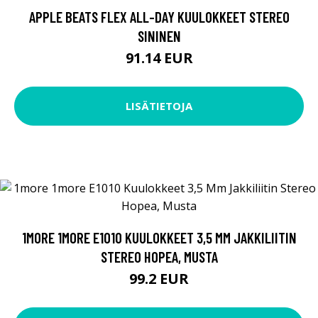
APPLE BEATS FLEX ALL-DAY KUULOKKEET STEREO
SININEN
91.14 EUR
LISÄTIETOJA
1MORE 1MORE E1010 KUULOKKEET 3,5 MM JAKKILIITIN
STEREO HOPEA, MUSTA
99.2 EUR