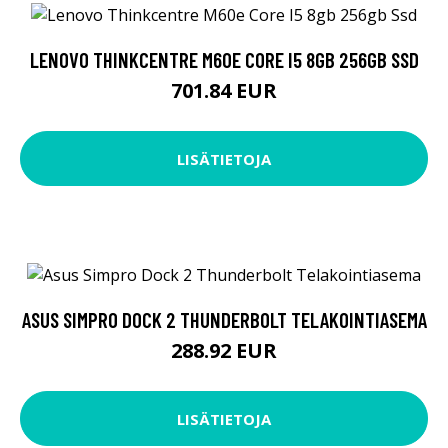
LENOVO THINKCENTRE M60E CORE I5 8GB 256GB SSD
701.84 EUR
LISÄTIETOJA
ASUS SIMPRO DOCK 2 THUNDERBOLT TELAKOINTIASEMA
288.92 EUR
LISÄTIETOJA