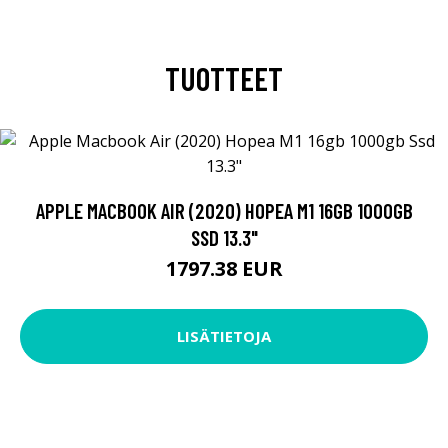
TUOTTEET
APPLE MACBOOK AIR (2020) HOPEA M1 16GB 1000GB
SSD 13.3"
1797.38 EUR
LISÄTIETOJA