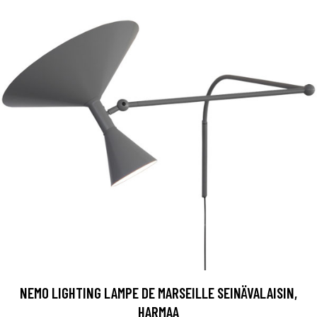
NEMO LIGHTING LAMPE DE MARSEILLE SEINÄVALAISIN,
HARMAA