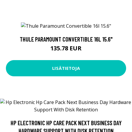
THULE PARAMOUNT CONVERTIBLE 16L 15.6"
135.78 EUR
LISÄTIETOJA
HP ELECTRONIC HP CARE PACK NEXT BUSINESS DAY
HARDWARE SUPPORT WITH DISK RETENTION