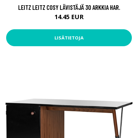
LEITZ LEITZ COSY LÄVISTÄJÄ 30 ARKKIA HAR.
14.45 EUR
LISÄTIETOJA