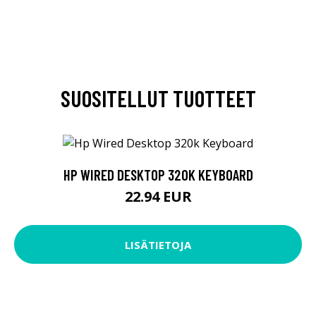
SUOSITELLUT TUOTTEET
HP WIRED DESKTOP 320K KEYBOARD
22.94 EUR
LISÄTIETOJA