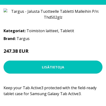
Kategoriat:
Toimiston laitteet
,
Tabletit
Brand:
Targus
247.38 EUR
LISÄTIETOJA
Keep your Tab Active3 protected with the field-ready
tablet case for Samsung Galaxy Tab Active3.