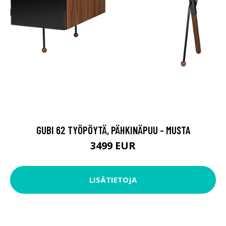
GUBI 62 TYÖPÖYTÄ, PÄHKINÄPUU - MUSTA
3499 EUR
LISÄTIETOJA