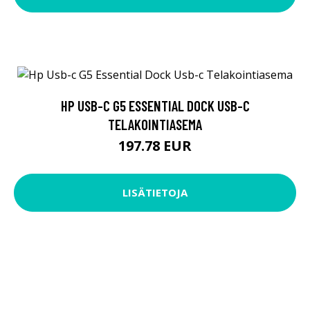
HP USB-C G5 ESSENTIAL DOCK USB-C
TELAKOINTIASEMA
197.78 EUR
LISÄTIETOJA