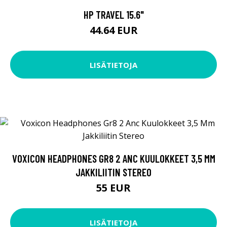
HP TRAVEL 15.6"
44.64 EUR
LISÄTIETOJA
VOXICON HEADPHONES GR8 2 ANC KUULOKKEET 3,5 MM
JAKKILIITIN STEREO
55 EUR
LISÄTIETOJA