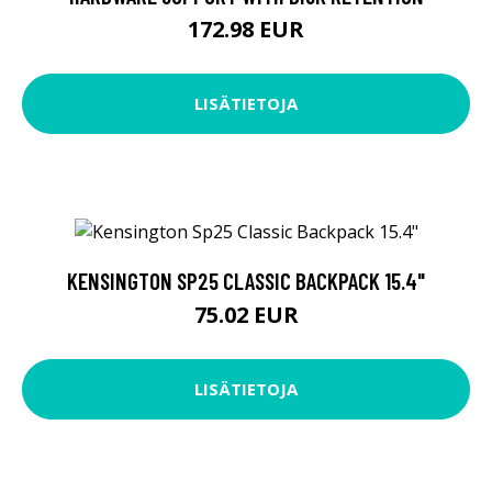
172.98 EUR
LISÄTIETOJA
KENSINGTON SP25 CLASSIC BACKPACK 15.4"
75.02 EUR
LISÄTIETOJA