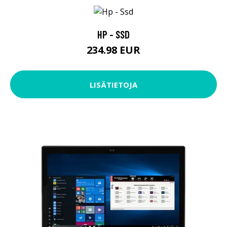
HP - SSD
234.98 EUR
LISÄTIETOJA