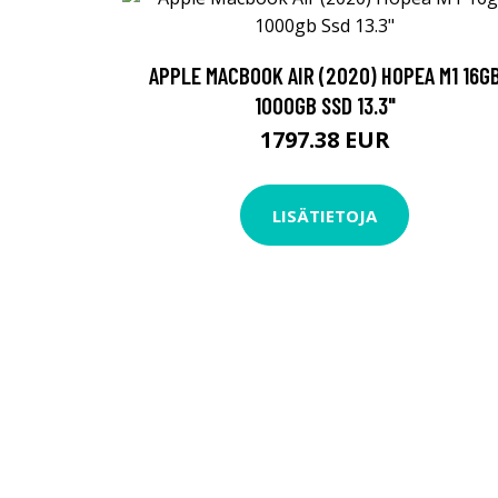
APPLE MACBOOK AIR (2020) HOPEA M1 16G
1000GB SSD 13.3"
1797.38 EUR
LISÄTIETOJA