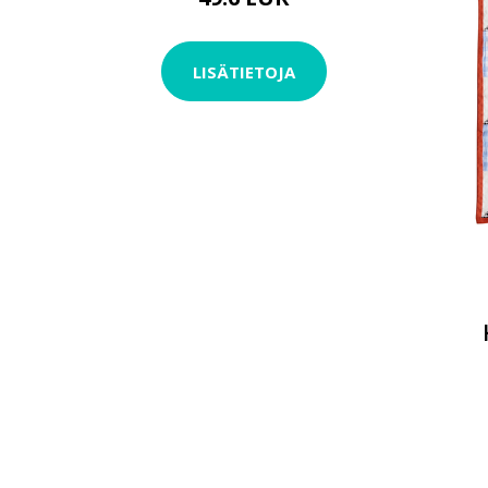
LISÄTIETOJA