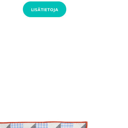
LISÄTIETOJA