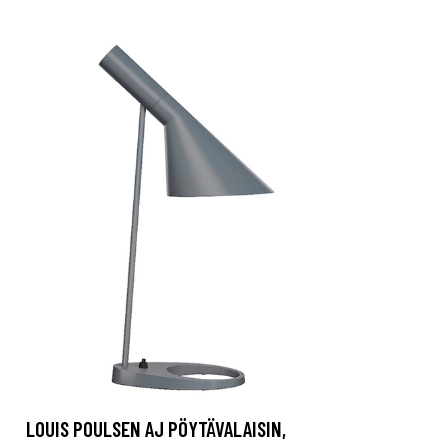
LOUIS POULSEN AJ PÖYTÄVALAISIN,