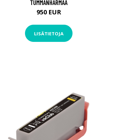
TUMMANHARMAA
950 EUR
LISÄTIETOJA