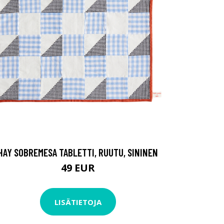
HAY SOBREMESA TABLETTI, RUUTU, SININEN
49 EUR
LISÄTIETOJA