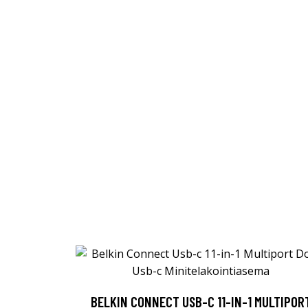
BELKIN CONNECT USB-C 11-IN-1 MULTIPOR