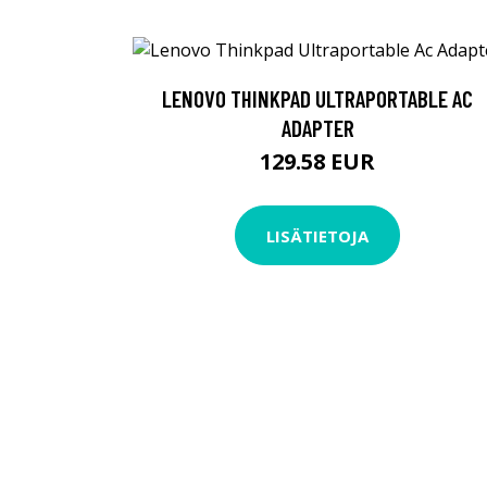
LENOVO THINKPAD ULTRAPORTABLE AC
ADAPTER
129.58 EUR
LISÄTIETOJA