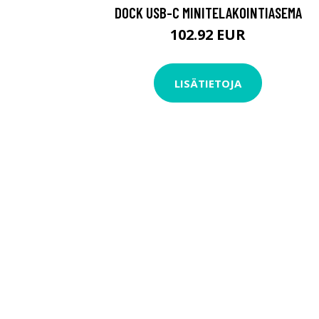
DOCK USB-C MINITELAKOINTIASEMA
102.92 EUR
LISÄTIETOJA