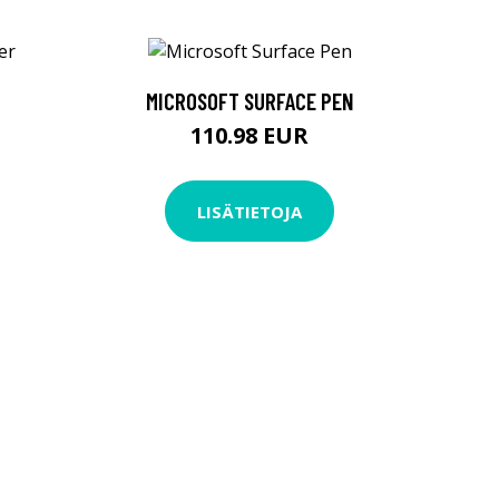
MICROSOFT SURFACE PEN
110.98 EUR
LISÄTIETOJA