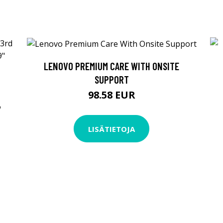
LENOVO PREMIUM CARE WITH ONSITE
SUPPORT
98.58 EUR
,
LISÄTIETOJA