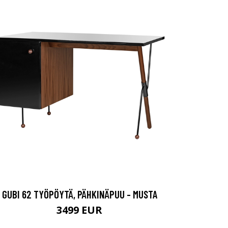
GUBI 62 TYÖPÖYTÄ, PÄHKINÄPUU - MUSTA
3499 EUR