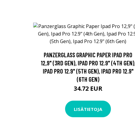
PANZERGLASS GRAPHIC PAPER IPAD PRO
12,9" (3RD GEN), IPAD PRO 12.9" (4TH GEN)
IPAD PRO 12.9" (5TH GEN), IPAD PRO 12.9"
(6TH GEN)
34.72 EUR
LISÄTIETOJA