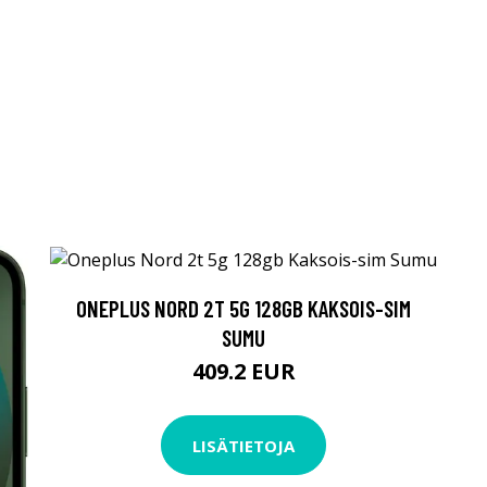
ONEPLUS NORD 2T 5G 128GB KAKSOIS-SIM
SUMU
409.2 EUR
LISÄTIETOJA