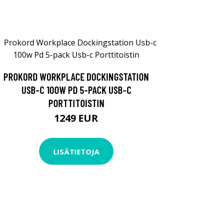
PROKORD WORKPLACE DOCKINGSTATION
USB-C 100W PD 5-PACK USB-C
PORTTITOISTIN
1249 EUR
LISÄTIETOJA