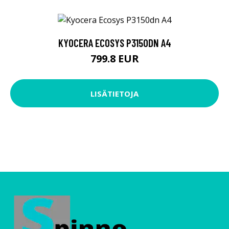
KYOCERA ECOSYS P3150DN A4
799.8 EUR
LISÄTIETOJA