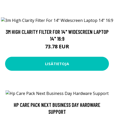
3M HIGH CLARITY FILTER FOR 14" WIDESCREEN LAPTOP
14" 16:9
73.78 EUR
LISÄTIETOJA
HP CARE PACK NEXT BUSINESS DAY HARDWARE
SUPPORT