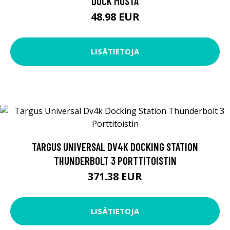
DOCK MUSTA
48.98 EUR
LISÄTIETOJA
TARGUS UNIVERSAL DV4K DOCKING STATION
THUNDERBOLT 3 PORTTITOISTIN
371.38 EUR
LISÄTIETOJA