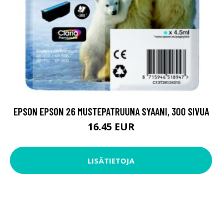
EPSON EPSON 26 MUSTEPATRUUNA SYAANI, 300 SIVUA
16.45 EUR
LISÄTIETOJA