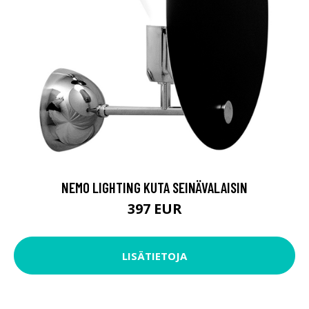
NEMO LIGHTING KUTA SEINÄVALAISIN
397 EUR
LISÄTIETOJA