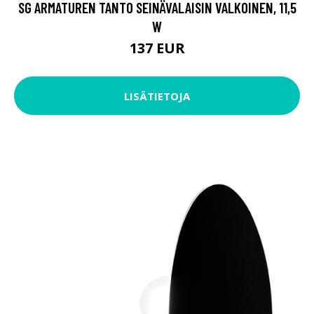
SG ARMATUREN TANTO SEINÄVALAISIN VALKOINEN, 11,5
W
137 EUR
LISÄTIETOJA