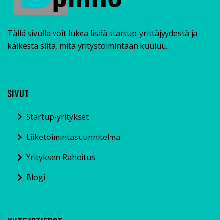
Tällä sivulla voit lukea lisää startup-yrittäjyydestä ja
kaikesta siitä, mitä yritystoimintaan kuuluu.
SIVUT
Startup-yritykset
Liiketoimintasuunnitelma
Yrityksen Rahoitus
Blogi