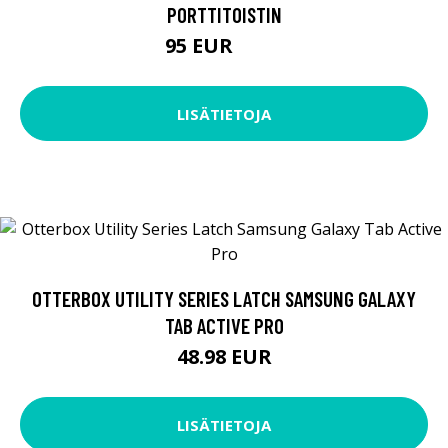
PORTTITOISTIN
95 EUR
125 EUR
LISÄTIETOJA
OTTERBOX UTILITY SERIES LATCH SAMSUNG GALAXY
TAB ACTIVE PRO
48.98 EUR
LISÄTIETOJA