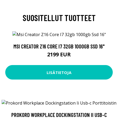
SUOSITELLUT TUOTTEET
MSI CREATOR Z16 CORE I7 32GB 1000GB SSD 16"
2199 EUR
LISÄTIETOJA
PROKORD WORKPLACE DOCKINGSTATION II USB-C