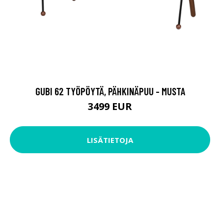
GUBI 62 TYÖPÖYTÄ, PÄHKINÄPUU - MUSTA
3499 EUR
LISÄTIETOJA