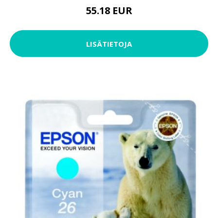
55.18 EUR
LISÄTIETOJA