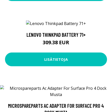
LENOVO THINKPAD BATTERY 71+
309.38 EUR
LISÄTIETOJA
MICROSPAREPARTS AC ADAPTER FOR SURFACE PRO 4