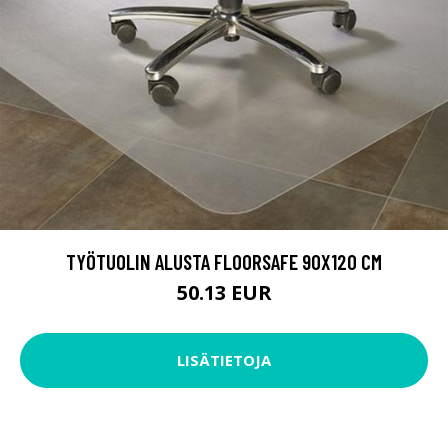
TYÖTUOLIN ALUSTA FLOORSAFE 90X120 CM
50.13 EUR
LISÄTIETOJA