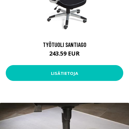
TYÖTUOLI SANTIAGO
243.59 EUR
LISÄTIETOJA