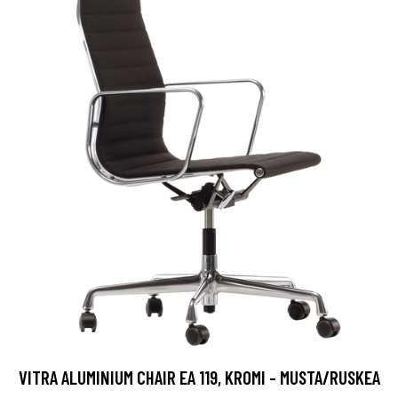
VITRA ALUMINIUM CHAIR EA 119, KROMI - MUSTA/RUSKEA