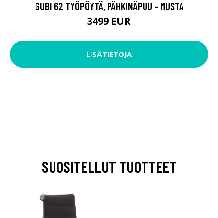
GUBI 62 TYÖPÖYTÄ, PÄHKINÄPUU - MUSTA
3499 EUR
LISÄTIETOJA
SUOSITELLUT TUOTTEET