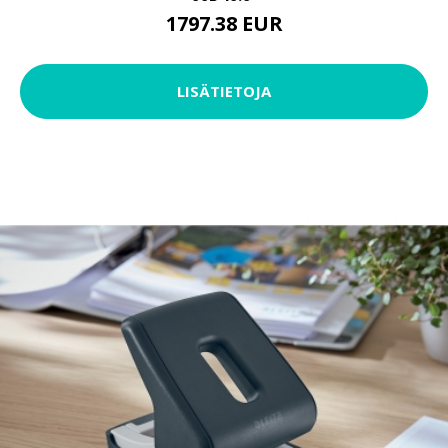
1797.38 EUR
LISÄTIETOJA