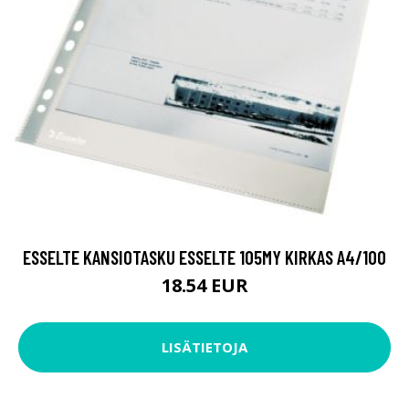
ESSELTE KANSIOTASKU ESSELTE 105MY KIRKAS A4/100
18.54 EUR
LISÄTIETOJA