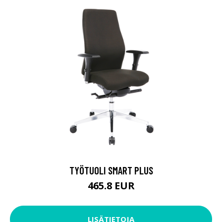
TYÖTUOLI SMART PLUS
465.8 EUR
LISÄTIETOJA