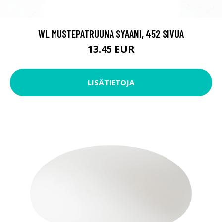
WL MUSTEPATRUUNA SYAANI, 452 SIVUA
13.45 EUR
LISÄTIETOJA