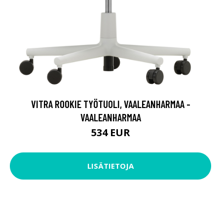
VITRA ROOKIE TYÖTUOLI, VAALEANHARMAA -
VAALEANHARMAA
534 EUR
LISÄTIETOJA