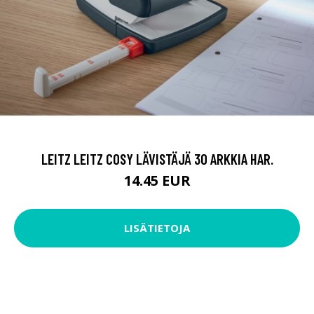
LEITZ LEITZ COSY LÄVISTÄJÄ 30 ARKKIA HAR.
14.45 EUR
LISÄTIETOJA