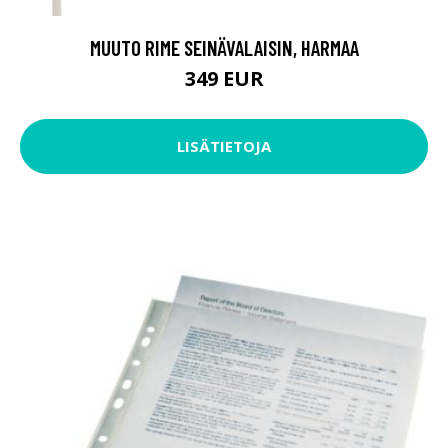
MUUTO RIME SEINÄVALAISIN, HARMAA
349 EUR
LISÄTIETOJA