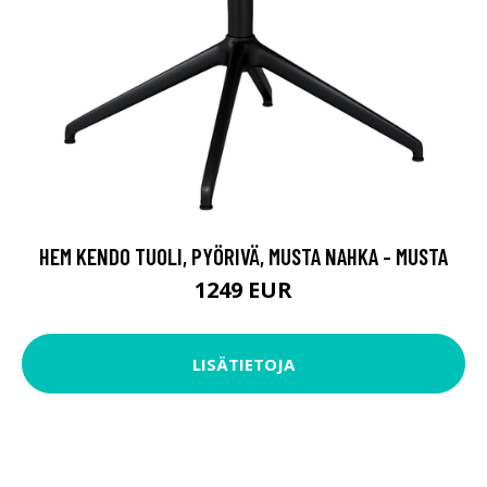
HEM KENDO TUOLI, PYÖRIVÄ, MUSTA NAHKA - MUSTA
1249 EUR
LISÄTIETOJA