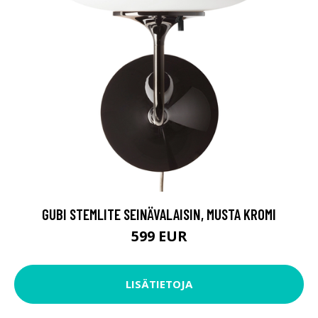
GUBI STEMLITE SEINÄVALAISIN, MUSTA KROMI
599 EUR
LISÄTIETOJA