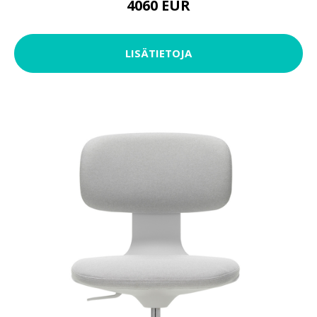
4060 EUR
LISÄTIETOJA