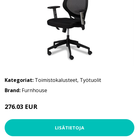
Kategoriat:
Toimistokalusteet
,
Työtuolit
Brand:
Furnhouse
276.03 EUR
LISÄTIETOJA