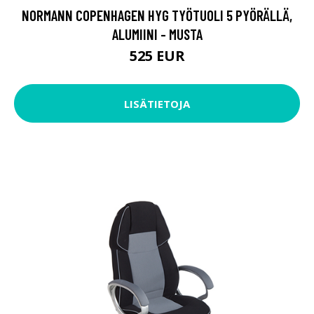
NORMANN COPENHAGEN HYG TYÖTUOLI 5 PYÖRÄLLÄ,
ALUMIINI - MUSTA
525 EUR
LISÄTIETOJA