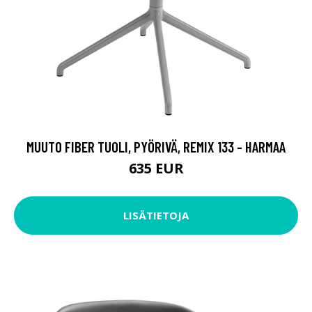
MUUTO FIBER TUOLI, PYÖRIVÄ, REMIX 133 - HARMAA
635 EUR
LISÄTIETOJA