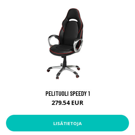
PELITUOLI SPEEDY 1
279.54 EUR
LISÄTIETOJA