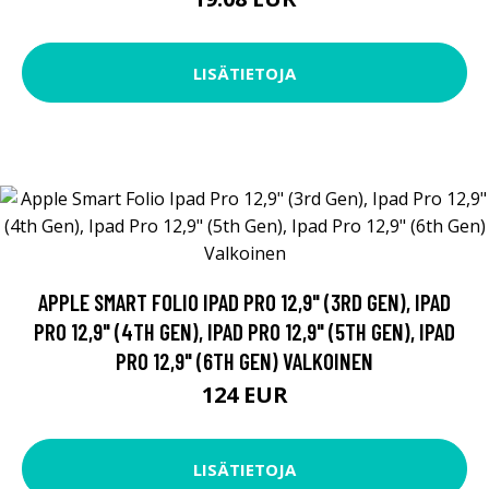
LISÄTIETOJA
APPLE SMART FOLIO IPAD PRO 12,9" (3RD GEN), IPAD
PRO 12,9" (4TH GEN), IPAD PRO 12,9" (5TH GEN), IPAD
PRO 12,9" (6TH GEN) VALKOINEN
124 EUR
LISÄTIETOJA