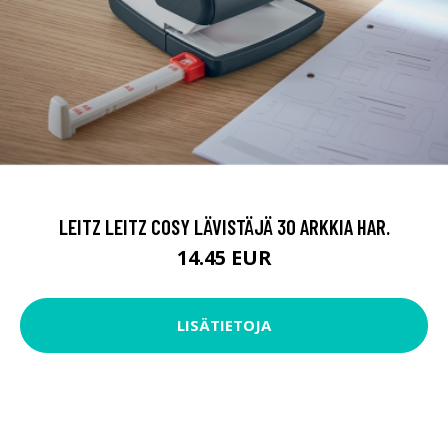
LEITZ LEITZ COSY LÄVISTÄJÄ 30 ARKKIA HAR.
14.45 EUR
LISÄTIETOJA