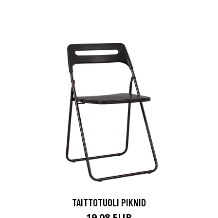
TAITTOTUOLI PIKNID
19.08 EUR