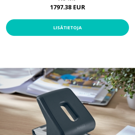
1797.38 EUR
LISÄTIETOJA