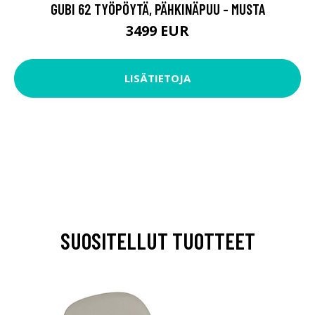
GUBI 62 TYÖPÖYTÄ, PÄHKINÄPUU - MUSTA
3499 EUR
LISÄTIETOJA
SUOSITELLUT TUOTTEET