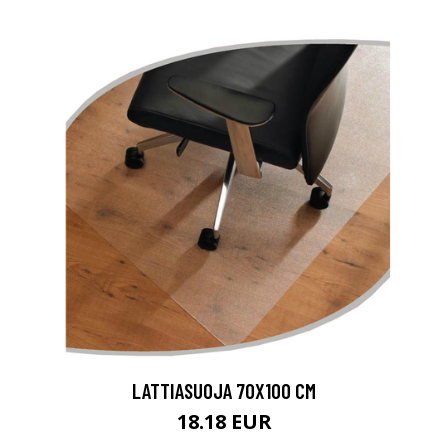
LATTIASUOJA 70X100 CM
18.18 EUR