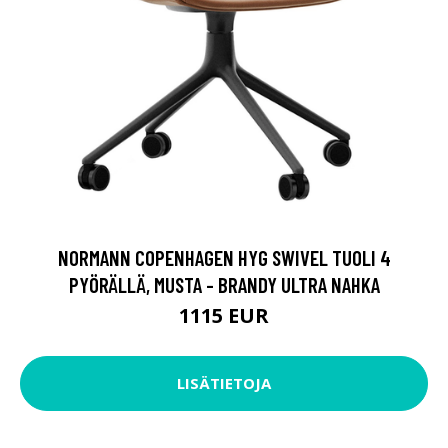
NORMANN COPENHAGEN HYG SWIVEL TUOLI 4
PYÖRÄLLÄ, MUSTA - BRANDY ULTRA NAHKA
1115 EUR
LISÄTIETOJA