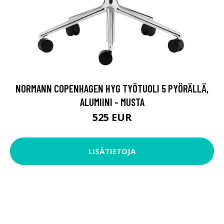
NORMANN COPENHAGEN HYG TYÖTUOLI 5 PYÖRÄLLÄ,
ALUMIINI - MUSTA
525 EUR
LISÄTIETOJA