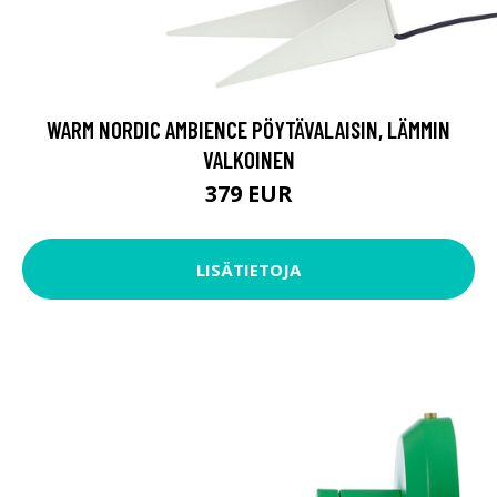
WARM NORDIC AMBIENCE PÖYTÄVALAISIN, LÄMMIN
VALKOINEN
379 EUR
LISÄTIETOJA