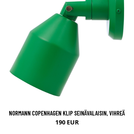
NORMANN COPENHAGEN KLIP SEINÄVALAISIN, VIHREÄ
190 EUR