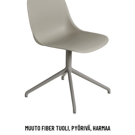
MUUTO FIBER TUOLI, PYÖRIVÄ, HARMAA