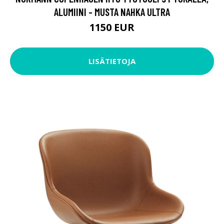
ALUMIINI - MUSTA NAHKA ULTRA
1150 EUR
LISÄTIETOJA