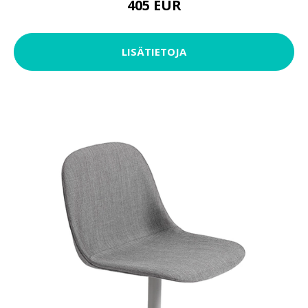
405 EUR
LISÄTIETOJA