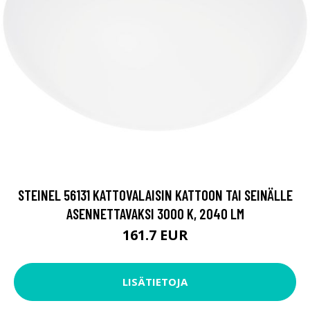
STEINEL 56131 KATTOVALAISIN KATTOON TAI SEINÄLLE
ASENNETTAVAKSI 3000 K, 2040 LM
161.7 EUR
LISÄTIETOJA