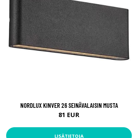
NORDLUX KINVER 26 SEINÄVALAISIN MUSTA
81 EUR
LISÄTIETOJA