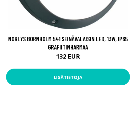
NORLYS BORNHOLM 541 SEINÄVALAISIN LED, 13W, IP65
GRAFIITINHARMAA
132 EUR
LISÄTIETOJA