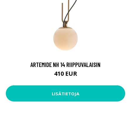
ARTEMIDE NH 14 RIIPPUVALAISIN
410 EUR
LISÄTIETOJA