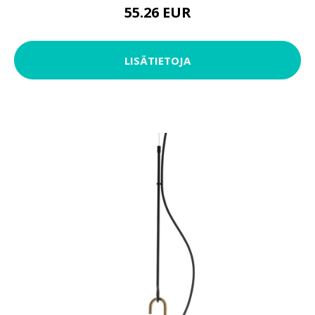
55.26 EUR
LISÄTIETOJA