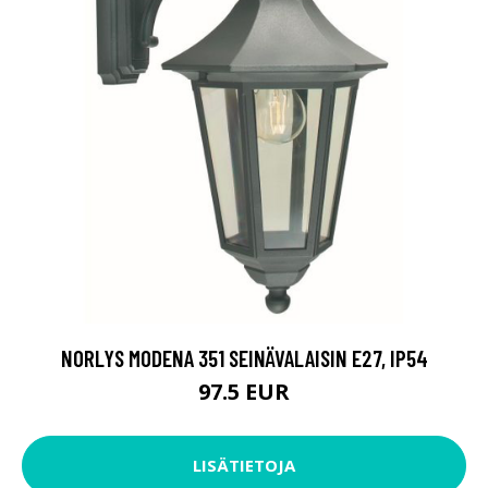
NORLYS MODENA 351 SEINÄVALAISIN E27, IP54
97.5 EUR
LISÄTIETOJA