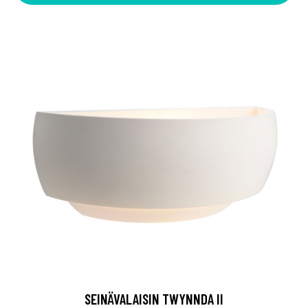
SEINÄVALAISIN TWYNNDA II