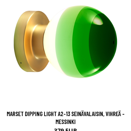
MARSET DIPPING LIGHT A2-13 SEINÄVALAISIN, VIHREÄ -
MESSINKI
379 EUR