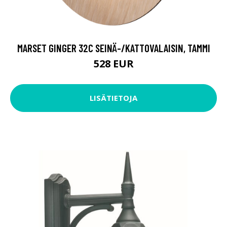
MARSET GINGER 32C SEINÄ-/KATTOVALAISIN, TAMMI
528 EUR
LISÄTIETOJA