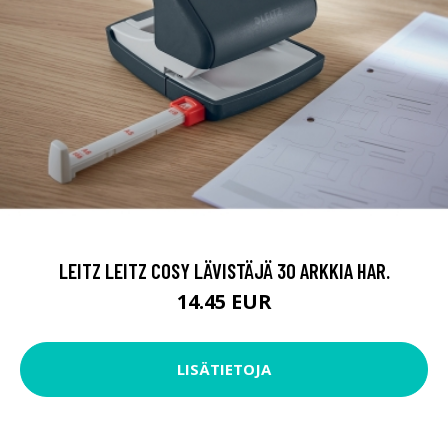
LEITZ LEITZ COSY LÄVISTÄJÄ 30 ARKKIA HAR.
14.45 EUR
LISÄTIETOJA