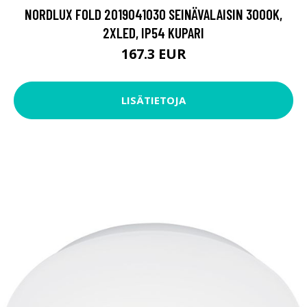
NORDLUX FOLD 2019041030 SEINÄVALAISIN 3000K,
2XLED, IP54 KUPARI
167.3 EUR
LISÄTIETOJA