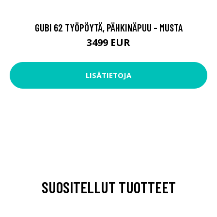
GUBI 62 TYÖPÖYTÄ, PÄHKINÄPUU - MUSTA
3499 EUR
LISÄTIETOJA
SUOSITELLUT TUOTTEET