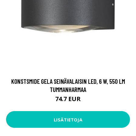
KONSTSMIDE GELA SEINÄVALAISIN LED, 6 W, 550 LM
TUMMANHARMAA
74.7 EUR
LISÄTIETOJA