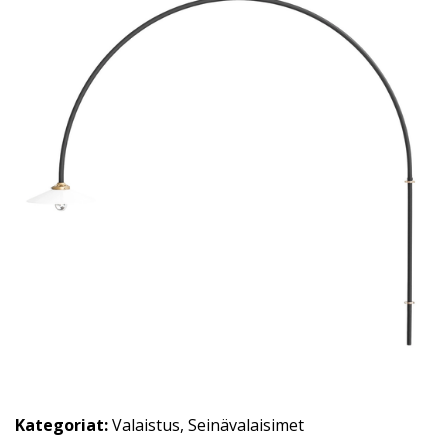
Kategoriat:
Valaistus
,
Seinävalaisimet