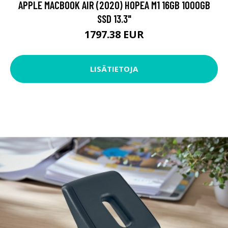
APPLE MACBOOK AIR (2020) HOPEA M1 16GB 1000GB
SSD 13.3"
1797.38 EUR
LISÄTIETOJA