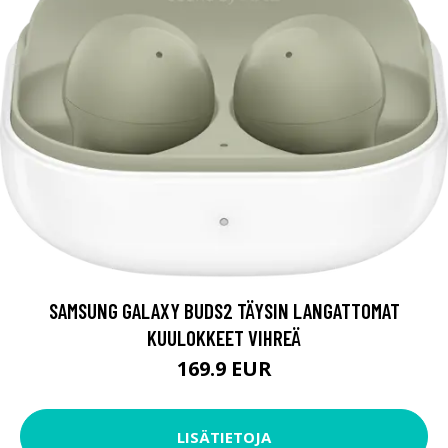
SAMSUNG GALAXY BUDS2 TÄYSIN LANGATTOMAT
KUULOKKEET VIHREÄ
169.9 EUR
LISÄTIETOJA