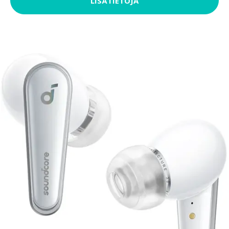
LISÄTIETOJA