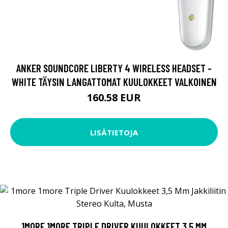
ANKER SOUNDCORE LIBERTY 4 WIRELESS HEADSET -
WHITE TÄYSIN LANGATTOMAT KUULOKKEET VALKOINEN
160.58 EUR
LISÄTIETOJA
1MORE 1MORE TRIPLE DRIVER KUULOKKEET 3,5 MM