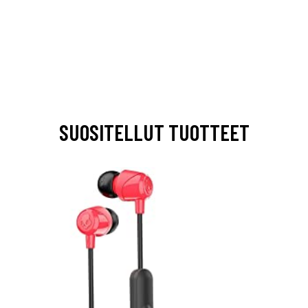
SUOSITELLUT TUOTTEET