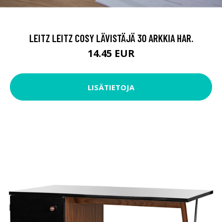
LEITZ LEITZ COSY LÄVISTÄJÄ 30 ARKKIA HAR.
14.45 EUR
LISÄTIETOJA