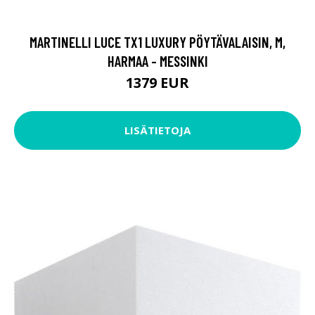
MARTINELLI LUCE TX1 LUXURY PÖYTÄVALAISIN, M,
HARMAA - MESSINKI
1379 EUR
LISÄTIETOJA