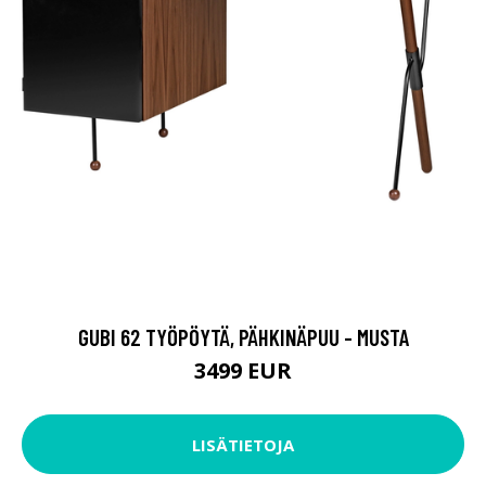
GUBI 62 TYÖPÖYTÄ, PÄHKINÄPUU - MUSTA
3499 EUR
LISÄTIETOJA