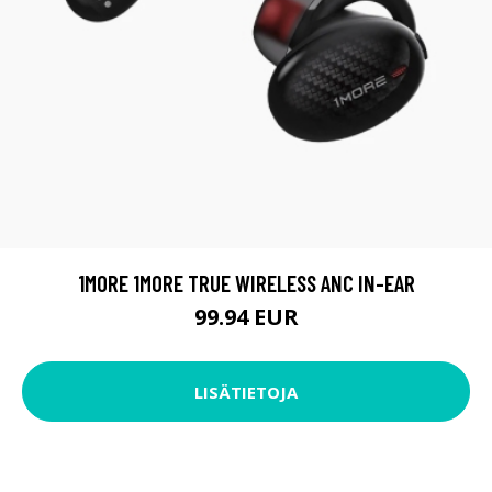
1MORE 1MORE TRUE WIRELESS ANC IN-EAR
99.94 EUR
LISÄTIETOJA