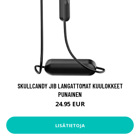
SKULLCANDY JIB LANGATTOMAT KUULOKKEET
PUNAINEN
24.95 EUR
LISÄTIETOJA