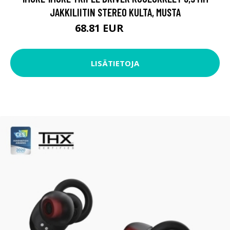
JAKKILIITIN STEREO KULTA, MUSTA
68.81 EUR
68.82 EUR
LISÄTIETOJA