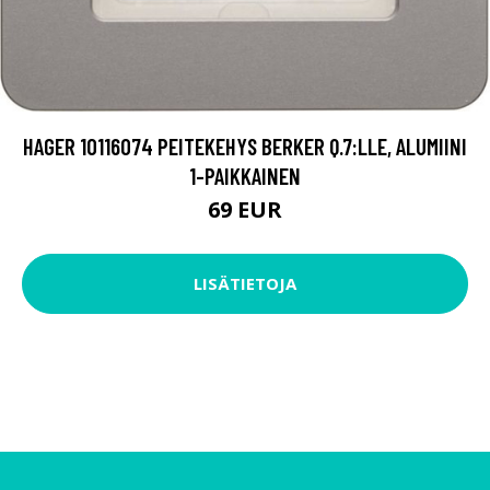
HAGER 10116074 PEITEKEHYS BERKER Q.7:LLE, ALUMIINI
1-PAIKKAINEN
69 EUR
LISÄTIETOJA