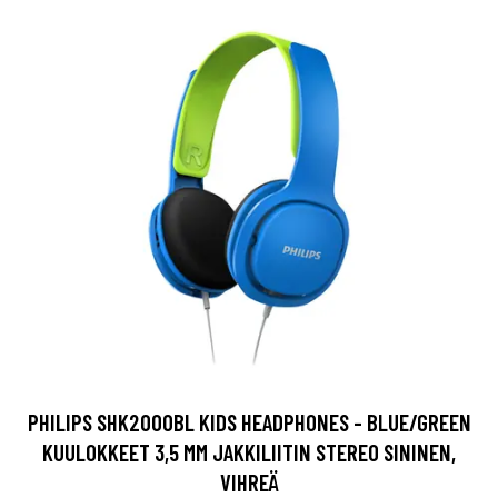
PHILIPS SHK2000BL KIDS HEADPHONES - BLUE/GREEN
KUULOKKEET 3,5 MM JAKKILIITIN STEREO SININEN,
VIHREÄ