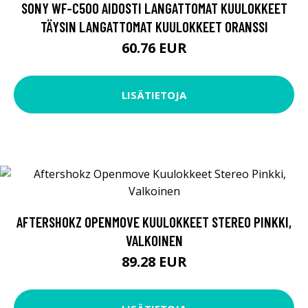
SONY WF-C500 AIDOSTI LANGATTOMAT KUULOKKEET
TÄYSIN LANGATTOMAT KUULOKKEET ORANSSI
60.76 EUR
LISÄTIETOJA
AFTERSHOKZ OPENMOVE KUULOKKEET STEREO PINKKI,
VALKOINEN
89.28 EUR