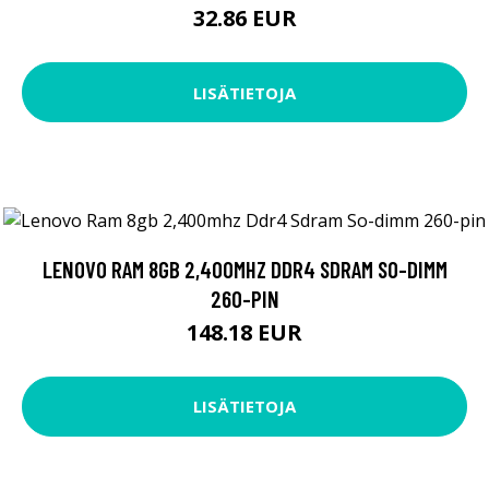
32.86 EUR
LISÄTIETOJA
LENOVO RAM 8GB 2,400MHZ DDR4 SDRAM SO-DIMM
260-PIN
148.18 EUR
LISÄTIETOJA