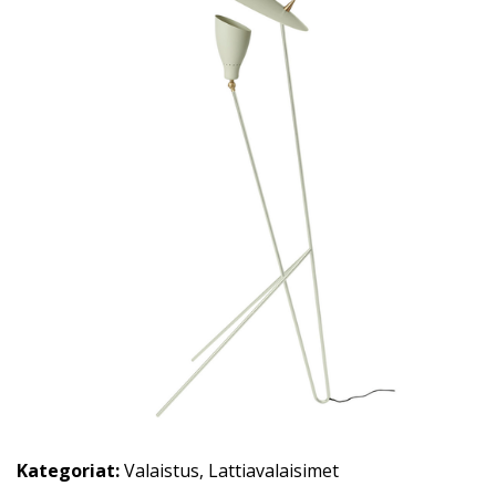
Kategoriat:
Valaistus
,
Lattiavalaisimet