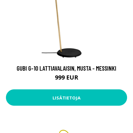
GUBI G-10 LATTIAVALAISIN, MUSTA - MESSINKI
999 EUR
LISÄTIETOJA