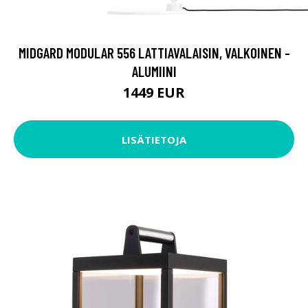
MIDGARD MODULAR 556 LATTIAVALAISIN, VALKOINEN -
ALUMIINI
1449 EUR
LISÄTIETOJA