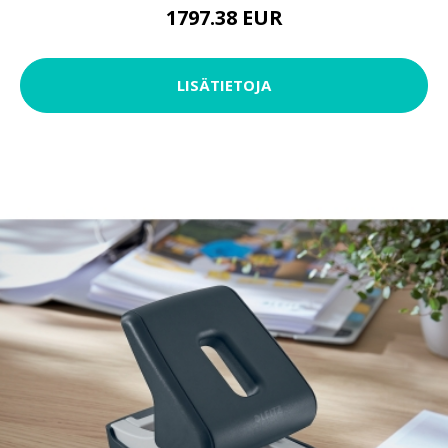
1797.38 EUR
LISÄTIETOJA