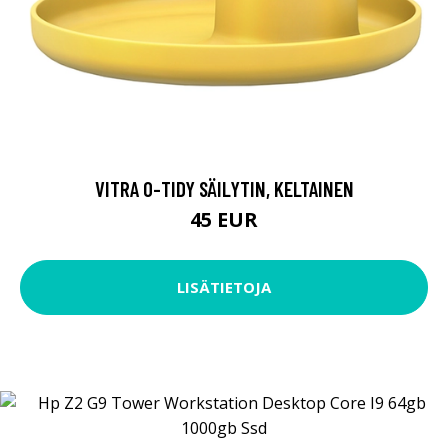
VITRA O-TIDY SÄILYTIN, KELTAINEN
45 EUR
LISÄTIETOJA