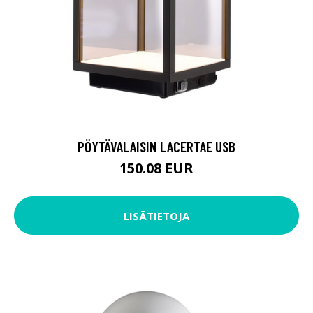
PÖYTÄVALAISIN LACERTAE USB
150.08 EUR
LISÄTIETOJA