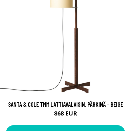
SANTA & COLE TMM LATTIAVALAISIN, PÄHKINÄ - BEIGE
868 EUR