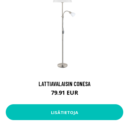
LATTIAVALAISIN CONESA
79.91 EUR
LISÄTIETOJA