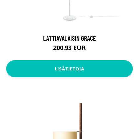
LATTIAVALAISIN GRACE
200.93 EUR
LISÄTIETOJA