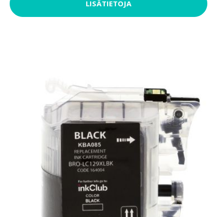
LISÄTIETOJA