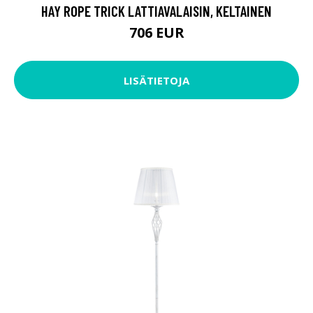
HAY ROPE TRICK LATTIAVALAISIN, KELTAINEN
706 EUR
LISÄTIETOJA