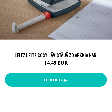
LEITZ LEITZ COSY LÄVISTÄJÄ 30 ARKKIA HAR.
14.45 EUR
LISÄTIETOJA