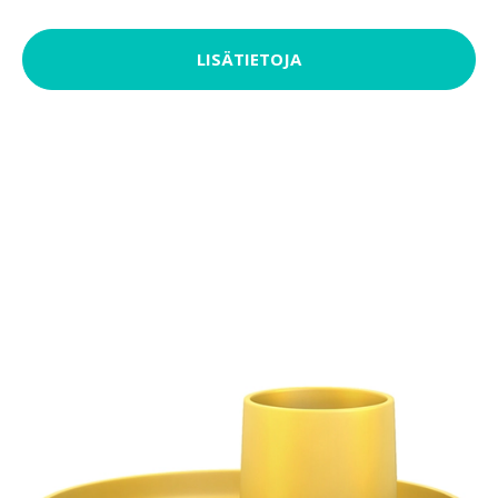
LISÄTIETOJA