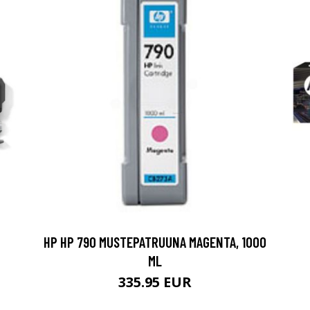
HP HP 790 MUSTEPATRUUNA MAGENTA, 1000
ML
335.95 EUR