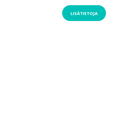
LISÄTIETOJA