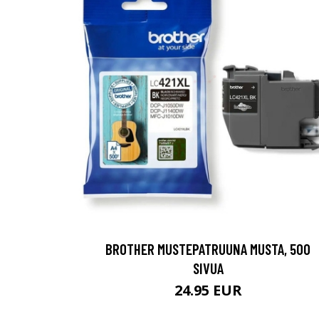
BROTHER MUSTEPATRUUNA MUSTA, 500
SIVUA
24.95 EUR