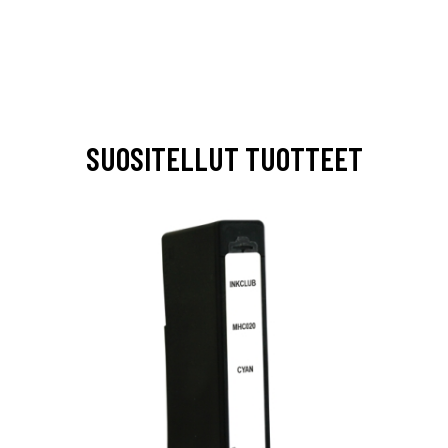
SUOSITELLUT TUOTTEET