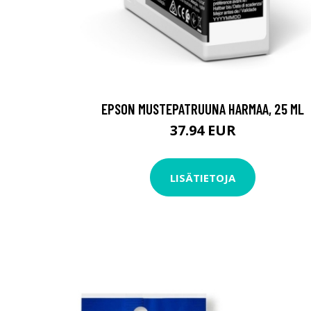
EPSON MUSTEPATRUUNA HARMAA, 25 ML
37.94 EUR
LISÄTIETOJA