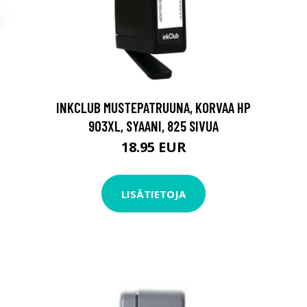
INKCLUB MUSTEPATRUUNA, KORVAA HP
903XL, SYAANI, 825 SIVUA
18.95 EUR
LISÄTIETOJA