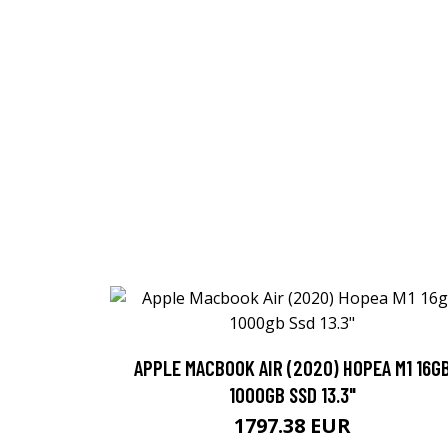
APPLE MACBOOK AIR (2020) HOPEA M1 16G
1000GB SSD 13.3"
1797.38 EUR