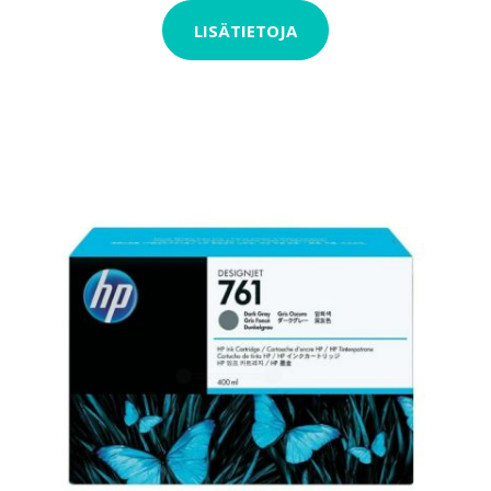
LISÄTIETOJA