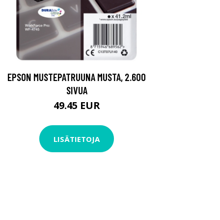
EPSON MUSTEPATRUUNA MUSTA, 2.600
SIVUA
49.45 EUR
LISÄTIETOJA