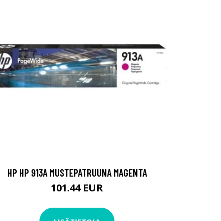
HP HP 913A MUSTEPATRUUNA MAGENTA
101.44 EUR