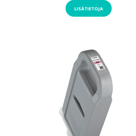
LISÄTIETOJA