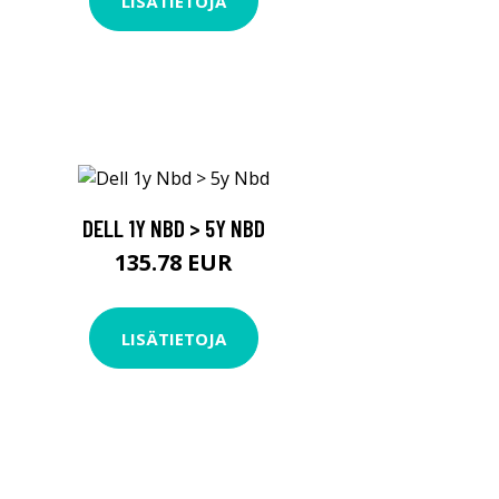
LISÄTIETOJA
DELL 1Y NBD > 5Y NBD
135.78 EUR
LISÄTIETOJA