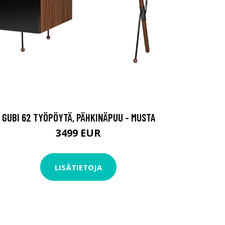
GUBI 62 TYÖPÖYTÄ, PÄHKINÄPUU - MUSTA
3499 EUR
LISÄTIETOJA