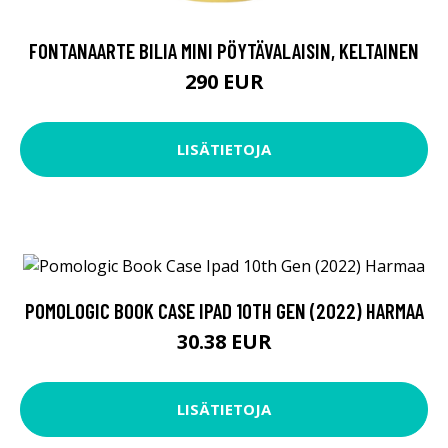
FONTANAARTE BILIA MINI PÖYTÄVALAISIN, KELTAINEN
290 EUR
LISÄTIETOJA
POMOLOGIC BOOK CASE IPAD 10TH GEN (2022) HARMAA
30.38 EUR
LISÄTIETOJA