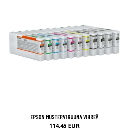
EPSON MUSTEPATRUUNA VIHREÄ
114.45 EUR