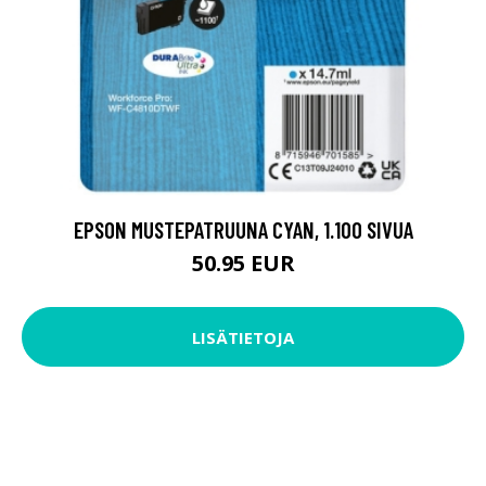
EPSON MUSTEPATRUUNA CYAN, 1.100 SIVUA
50.95 EUR
LISÄTIETOJA