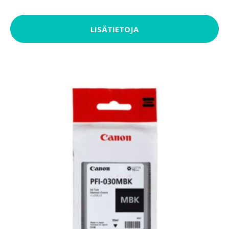
LISÄTIETOJA