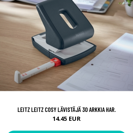
LEITZ LEITZ COSY LÄVISTÄJÄ 30 ARKKIA HAR.
14.45 EUR