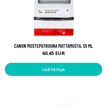
CANON MUSTEPATRUUNA MATTAMUSTA, 55 ML
60.45 EUR
LISÄTIETOJA