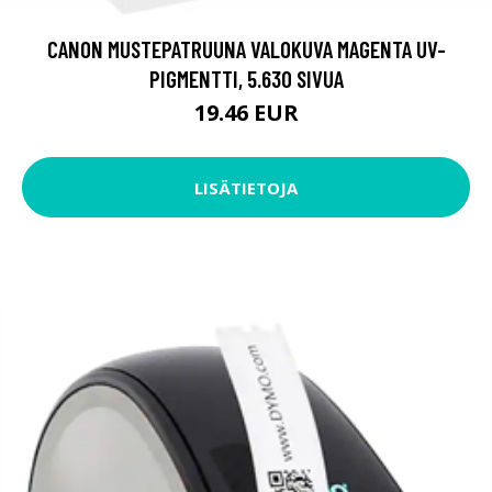
CANON MUSTEPATRUUNA VALOKUVA MAGENTA UV-
PIGMENTTI, 5.630 SIVUA
19.46 EUR
LISÄTIETOJA