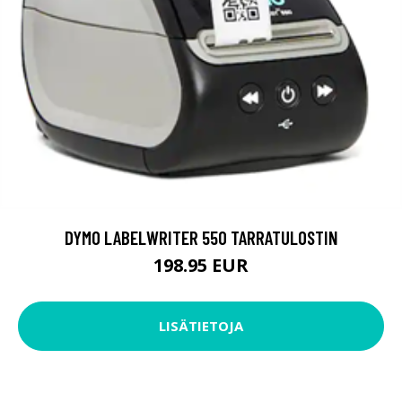
DYMO LABELWRITER 550 TARRATULOSTIN
198.95 EUR
LISÄTIETOJA