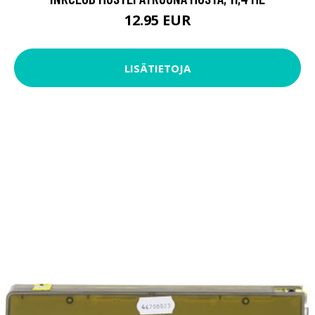
12.95 EUR
LISÄTIETOJA