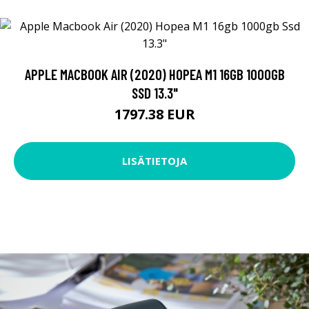
APPLE MACBOOK AIR (2020) HOPEA M1 16GB 1000GB
SSD 13.3"
1797.38 EUR
LISÄTIETOJA