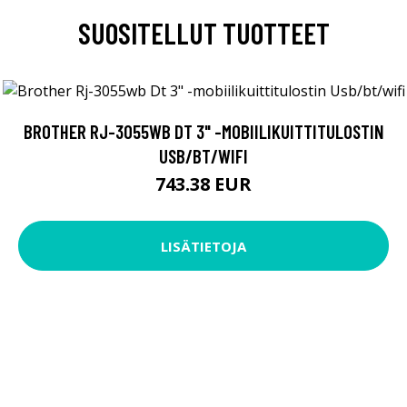
SUOSITELLUT TUOTTEET
BROTHER RJ-3055WB DT 3" -MOBIILIKUITTITULOSTIN
USB/BT/WIFI
743.38 EUR
LISÄTIETOJA