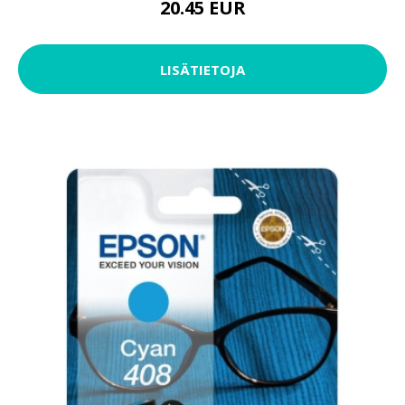
20.45 EUR
LISÄTIETOJA