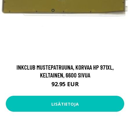
INKCLUB MUSTEPATRUUNA, KORVAA HP 971XL,
KELTAINEN, 6600 SIVUA
92.95 EUR
LISÄTIETOJA