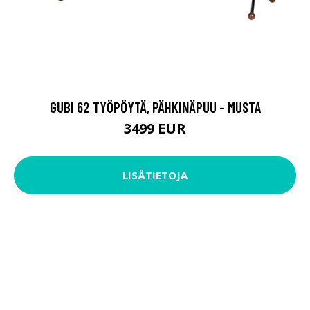
GUBI 62 TYÖPÖYTÄ, PÄHKINÄPUU - MUSTA
3499 EUR
LISÄTIETOJA