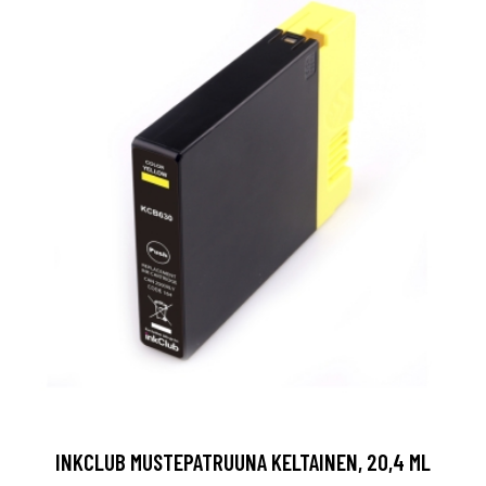
INKCLUB MUSTEPATRUUNA KELTAINEN, 20,4 ML