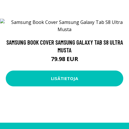
SAMSUNG BOOK COVER SAMSUNG GALAXY TAB S8 ULTRA
MUSTA
79.98 EUR
LISÄTIETOJA