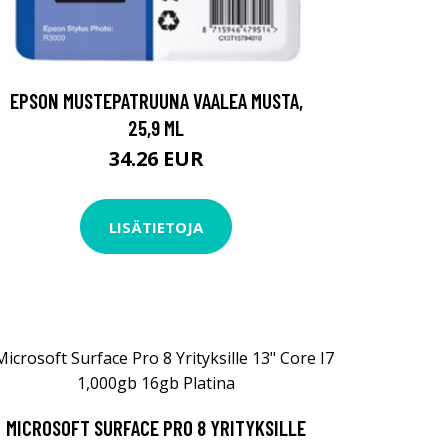
EPSON MUSTEPATRUUNA VAALEA MUSTA,
25,9 ML
34.26 EUR
LISÄTIETOJA
MICROSOFT SURFACE PRO 8 YRITYKSILLE