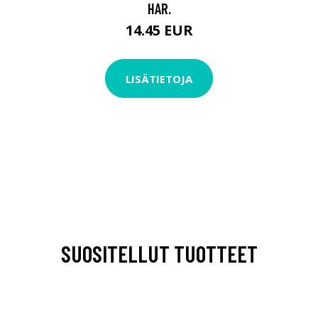
HAR.
14.45 EUR
LISÄTIETOJA
SUOSITELLUT TUOTTEET