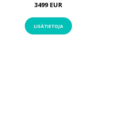
3499 EUR
LISÄTIETOJA