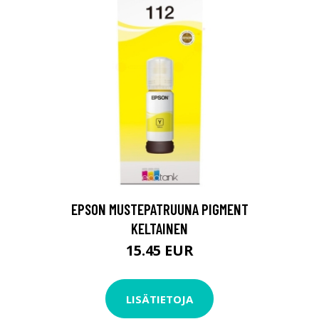
EPSON MUSTEPATRUUNA PIGMENT
KELTAINEN
15.45 EUR
LISÄTIETOJA