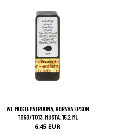
WL MUSTEPATRUUNA, KORVAA EPSON
T050/T013, MUSTA, 15,2 ML
6.45 EUR