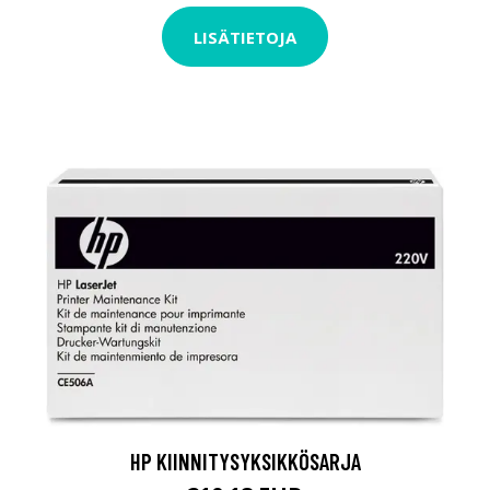
LISÄTIETOJA
HP KIINNITYSYKSIKKÖSARJA