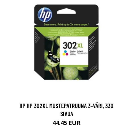
HP HP 302XL MUSTEPATRUUNA 3-VÄRI, 330
SIVUA
44.45 EUR