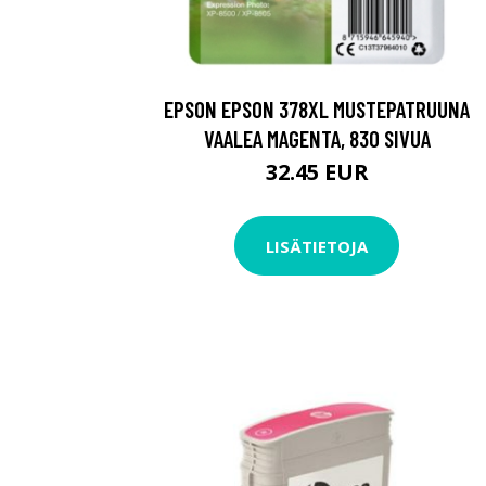
EPSON EPSON 378XL MUSTEPATRUUNA
VAALEA MAGENTA, 830 SIVUA
32.45 EUR
LISÄTIETOJA