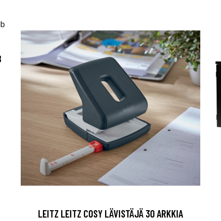
B
LEITZ LEITZ COSY LÄVISTÄJÄ 30 ARKKIA