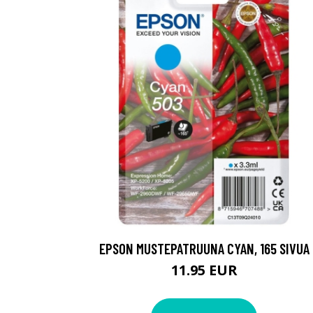
EPSON MUSTEPATRUUNA CYAN, 165 SIVUA
11.95 EUR