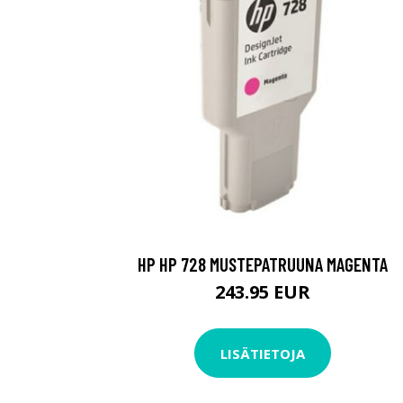
HP HP 728 MUSTEPATRUUNA MAGENTA
243.95 EUR
LISÄTIETOJA