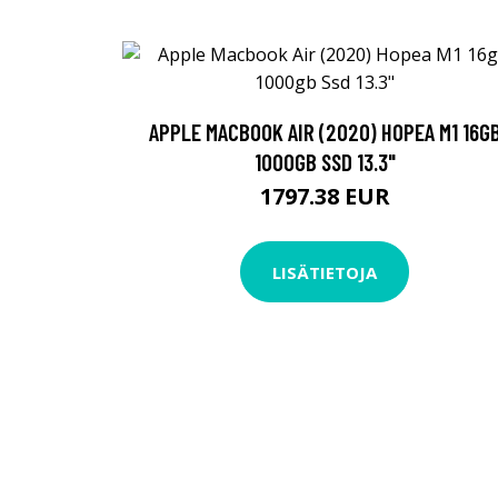
APPLE MACBOOK AIR (2020) HOPEA M1 16G
1000GB SSD 13.3"
1797.38 EUR
LISÄTIETOJA