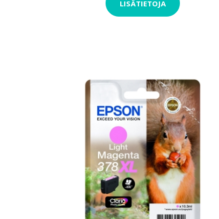
LISÄTIETOJA