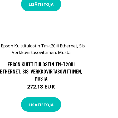
LISÄTIETOJA
EPSON KUITTITULOSTIN TM-T20III
ETHERNET, SIS. VERKKOVIRTASOVITTIMEN,
MUSTA
272.18 EUR
LISÄTIETOJA