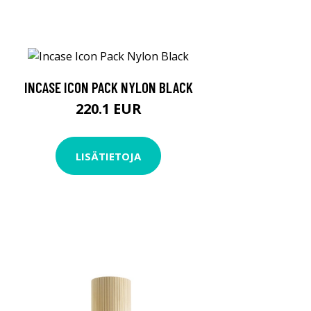
INCASE ICON PACK NYLON BLACK
220.1 EUR
LISÄTIETOJA