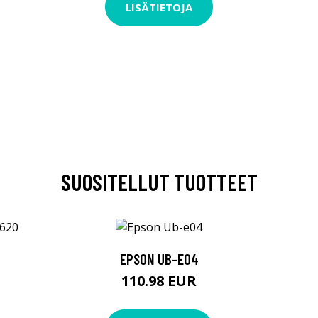
LISÄTIETOJA
SUOSITELLUT TUOTTEET
EPSON UB-E04
110.98 EUR