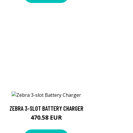
ZEBRA 3-SLOT BATTERY CHARGER
470.58 EUR