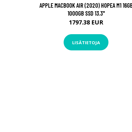
APPLE MACBOOK AIR (2020) HOPEA M1 16G
1000GB SSD 13.3"
1797.38 EUR
LISÄTIETOJA