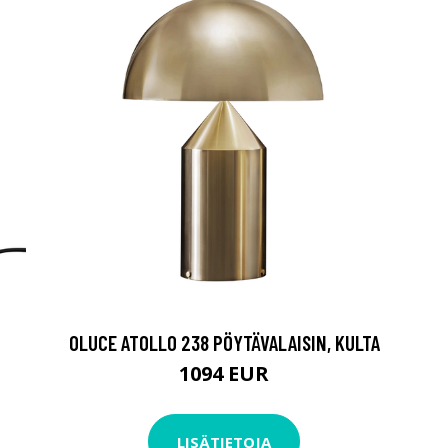
OLUCE ATOLLO 238 PÖYTÄVALAISIN, KULTA
1094 EUR
LISÄTIETOJA