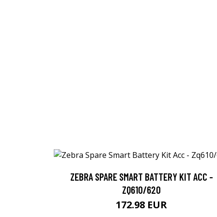
ZEBRA SPARE SMART BATTERY KIT ACC -
ZQ610/620
172.98 EUR