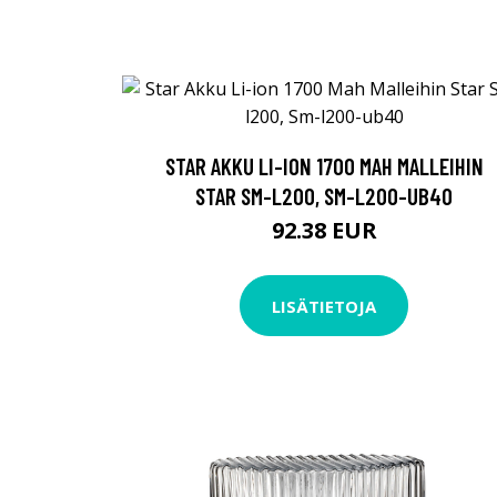
STAR AKKU LI-ION 1700 MAH MALLEIHIN
STAR SM-L200, SM-L200-UB40
92.38 EUR
LISÄTIETOJA