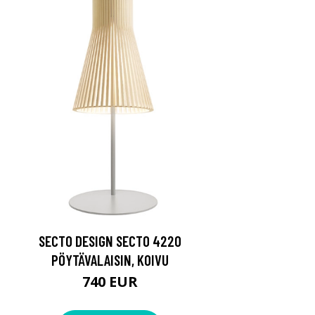
SECTO DESIGN SECTO 4220
PÖYTÄVALAISIN, KOIVU
740 EUR