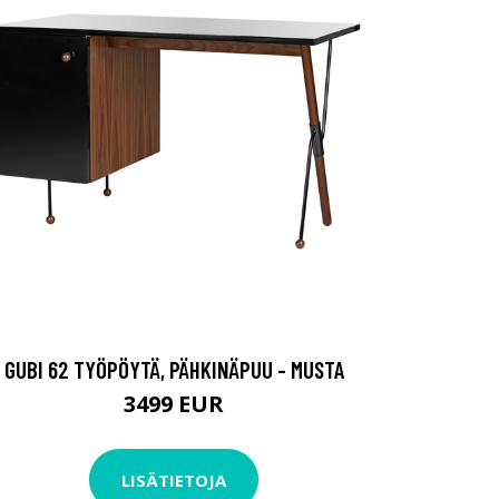
GUBI 62 TYÖPÖYTÄ, PÄHKINÄPUU - MUSTA
3499 EUR
LISÄTIETOJA