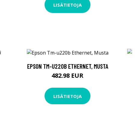
LISÄTIETOJA
EPSON TM-U220B ETHERNET, MUSTA
482.98 EUR
LISÄTIETOJA