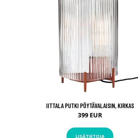
IITTALA PUTKI PÖYTÄVALAISIN, KIRKAS
399 EUR
LISÄTIETOJA