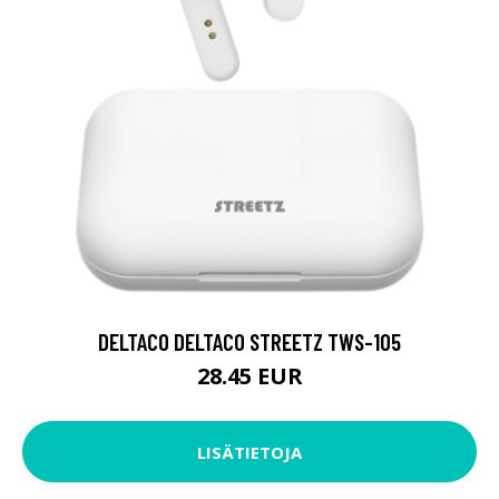
DELTACO DELTACO STREETZ TWS-105
28.45 EUR
LISÄTIETOJA