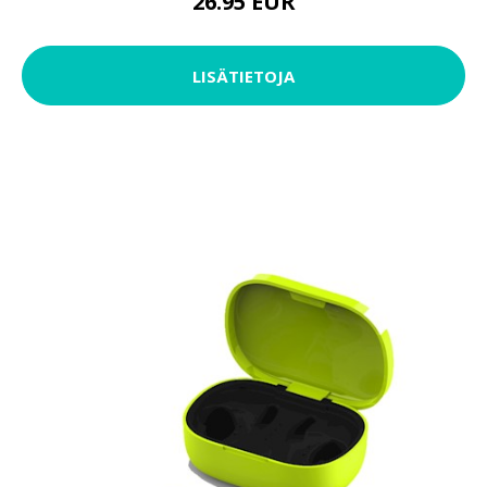
26.95 EUR
LISÄTIETOJA