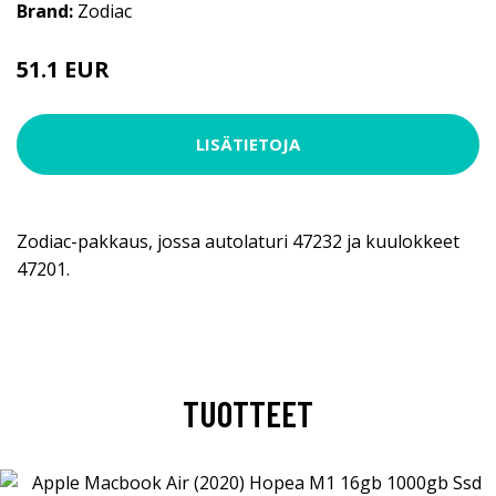
Brand:
Zodiac
51.1 EUR
LISÄTIETOJA
Zodiac-pakkaus, jossa autolaturi 47232 ja kuulokkeet
47201.
TUOTTEET