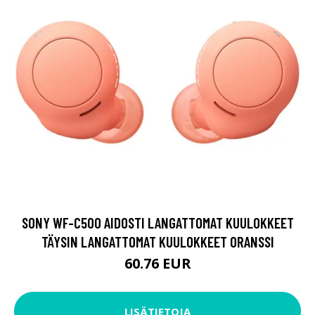
SONY WF-C500 AIDOSTI LANGATTOMAT KUULOKKEET
TÄYSIN LANGATTOMAT KUULOKKEET ORANSSI
60.76 EUR