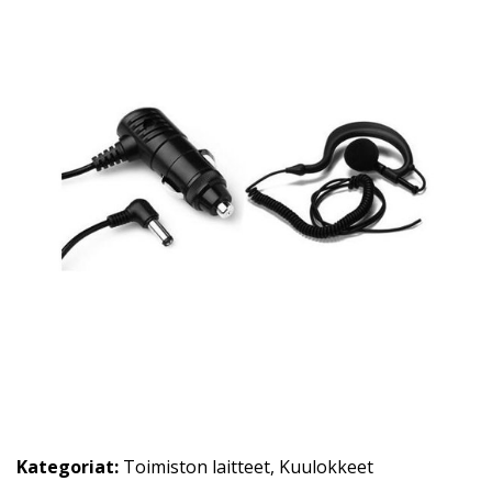
Kategoriat:
Toimiston laitteet
,
Kuulokkeet