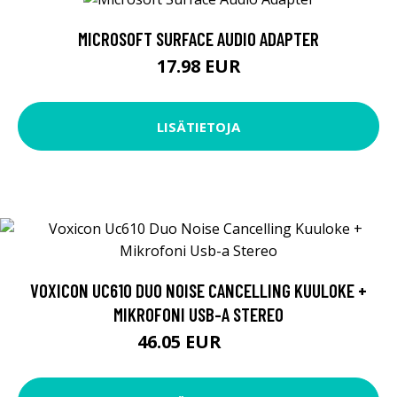
MICROSOFT SURFACE AUDIO ADAPTER
17.98 EUR
LISÄTIETOJA
VOXICON UC610 DUO NOISE CANCELLING KUULOKE +
MIKROFONI USB-A STEREO
46.05 EUR
49 EUR