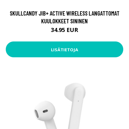
SKULLCANDY JIB+ ACTIVE WIRELESS LANGATTOMAT
KUULOKKEET SININEN
34.95 EUR
LISÄTIETOJA