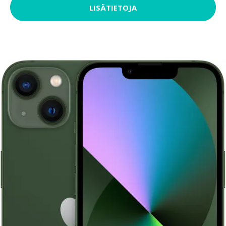
LISÄTIETOJA