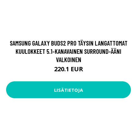
SAMSUNG GALAXY BUDS2 PRO TÄYSIN LANGATTOMAT
KUULOKKEET 5.1-KANAVAINEN SURROUND-ÄÄNI
VALKOINEN
220.1 EUR
LISÄTIETOJA