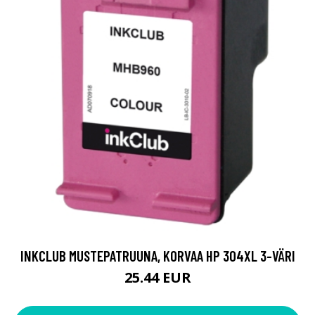
INKCLUB MUSTEPATRUUNA, KORVAA HP 304XL 3-VÄRI
25.44 EUR