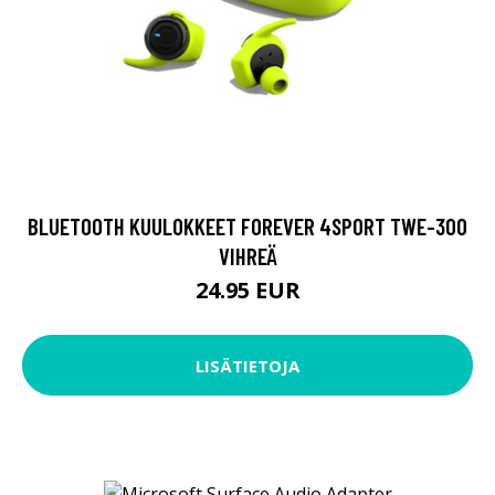
BLUETOOTH KUULOKKEET FOREVER 4SPORT TWE-300
VIHREÄ
24.95 EUR
LISÄTIETOJA