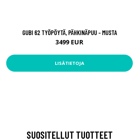
GUBI 62 TYÖPÖYTÄ, PÄHKINÄPUU - MUSTA
3499 EUR
LISÄTIETOJA
SUOSITELLUT TUOTTEET