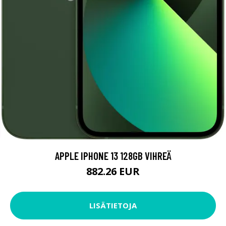
APPLE IPHONE 13 128GB VIHREÄ
882.26 EUR