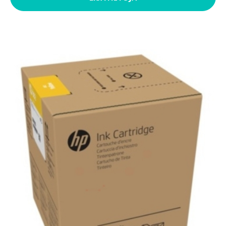
LISÄTIETOJA