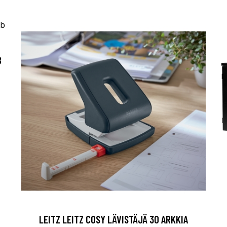
B
LEITZ LEITZ COSY LÄVISTÄJÄ 30 ARKKIA