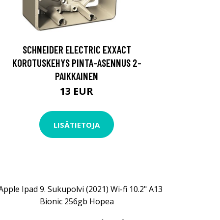
SCHNEIDER ELECTRIC EXXACT
KOROTUSKEHYS PINTA-ASENNUS 2-
PAIKKAINEN
13 EUR
LISÄTIETOJA