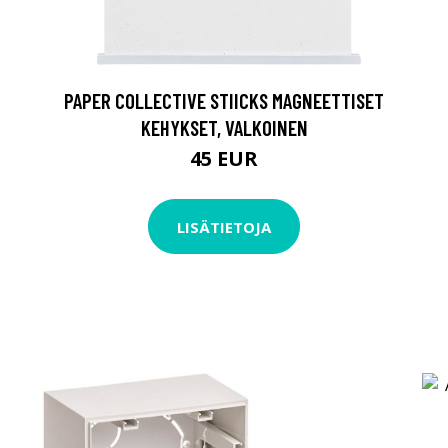
PAPER COLLECTIVE STIICKS MAGNEETTISET
KEHYKSET, VALKOINEN
45 EUR
LISÄTIETOJA