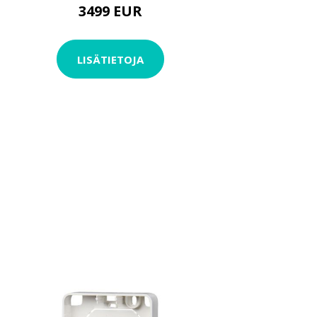
3499 EUR
LISÄTIETOJA