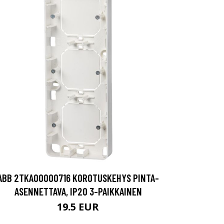
ABB 2TKA00000716 KOROTUSKEHYS PINTA-
ASENNETTAVA, IP20 3-PAIKKAINEN
19.5 EUR