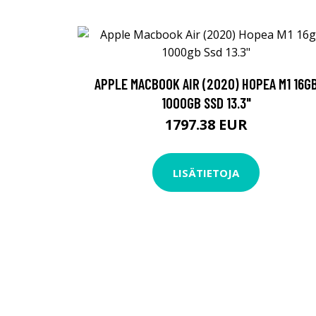
APPLE MACBOOK AIR (2020) HOPEA M1 16G
1000GB SSD 13.3"
1797.38 EUR
LISÄTIETOJA