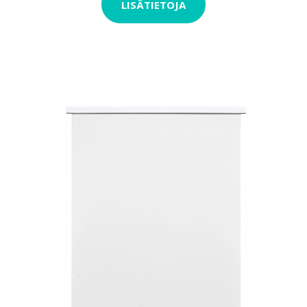
LISÄTIETOJA