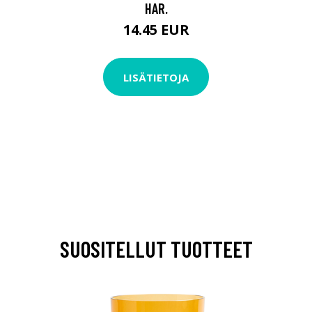
HAR.
14.45 EUR
LISÄTIETOJA
SUOSITELLUT TUOTTEET