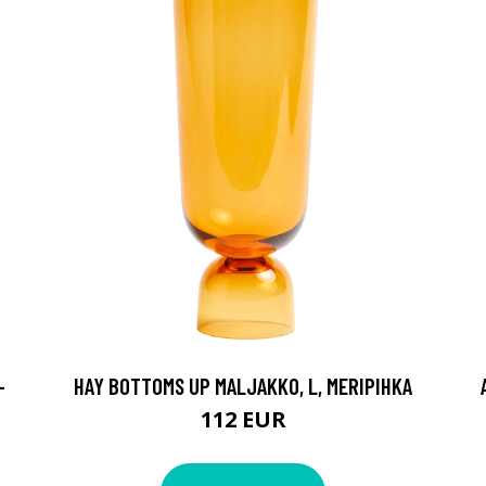
-
HAY BOTTOMS UP MALJAKKO, L, MERIPIHKA
112 EUR