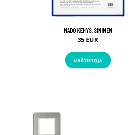
MADO KEHYS, SININEN
35 EUR
LISÄTIETOJA