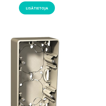
LISÄTIETOJA