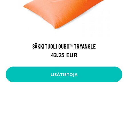
SÄKKITUOLI QUBO™ TRYANGLE
43.25 EUR
LISÄTIETOJA