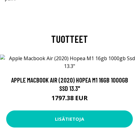
TUOTTEET
APPLE MACBOOK AIR (2020) HOPEA M1 16GB 1000GB
SSD 13.3"
1797.38 EUR
LISÄTIETOJA