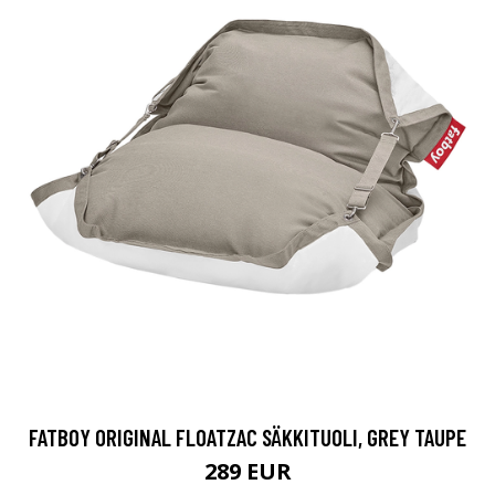
FATBOY ORIGINAL FLOATZAC SÄKKITUOLI, GREY TAUPE
289 EUR