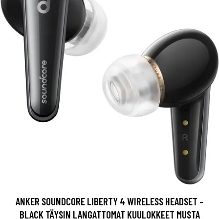
ANKER SOUNDCORE LIBERTY 4 WIRELESS HEADSET -
BLACK TÄYSIN LANGATTOMAT KUULOKKEET MUSTA