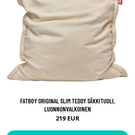
FATBOY ORIGINAL SLIM TEDDY SÄKKITUOLI,
LUONNONVALKOINEN
219 EUR