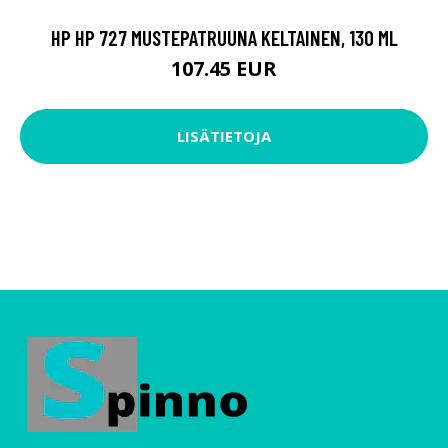
HP HP 727 MUSTEPATRUUNA KELTAINEN, 130 ML
107.45 EUR
LISÄTIETOJA