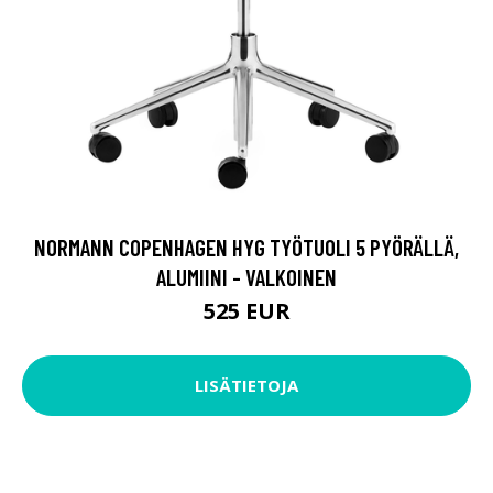
NORMANN COPENHAGEN HYG TYÖTUOLI 5 PYÖRÄLLÄ,
ALUMIINI - VALKOINEN
525 EUR
LISÄTIETOJA