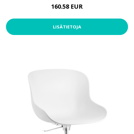
160.58 EUR
LISÄTIETOJA