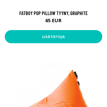
FATBOY POP PILLOW TYYNY, GRAPHITE
65 EUR
LISÄTIETOJA