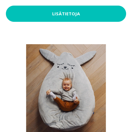
LISÄTIETOJA