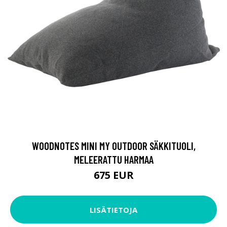
WOODNOTES MINI MY OUTDOOR SÄKKITUOLI,
MELEERATTU HARMAA
675 EUR
LISÄTIETOJA