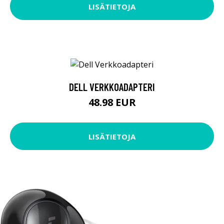
LISÄTIETOJA
DELL VERKKOADAPTERI
48.98 EUR
LISÄTIETOJA