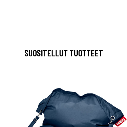
SUOSITELLUT TUOTTEET