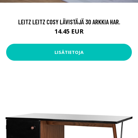
LEITZ LEITZ COSY LÄVISTÄJÄ 30 ARKKIA HAR.
14.45 EUR
LISÄTIETOJA