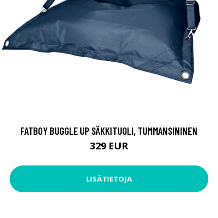
FATBOY BUGGLE UP SÄKKITUOLI, TUMMANSININEN
329 EUR
LISÄTIETOJA