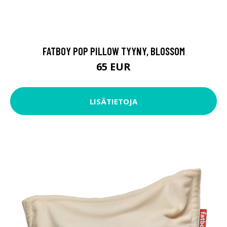
FATBOY POP PILLOW TYYNY, BLOSSOM
65 EUR
LISÄTIETOJA