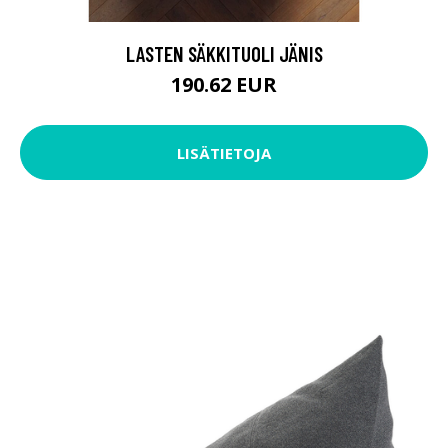
LASTEN SÄKKITUOLI JÄNIS
190.62 EUR
LISÄTIETOJA