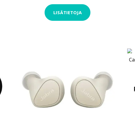
LISÄTIETOJA