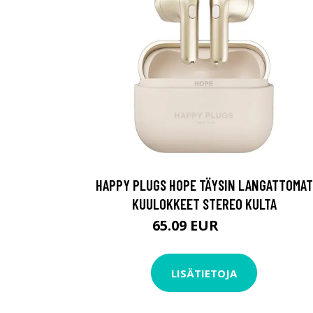
HAPPY PLUGS HOPE TÄYSIN LANGATTOMAT
KUULOKKEET STEREO KULTA
65.09 EUR
65.1 EUR
LISÄTIETOJA