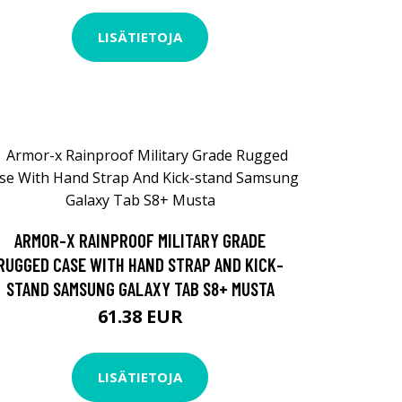
LISÄTIETOJA
ARMOR-X RAINPROOF MILITARY GRADE
RUGGED CASE WITH HAND STRAP AND KICK-
STAND SAMSUNG GALAXY TAB S8+ MUSTA
61.38 EUR
LISÄTIETOJA