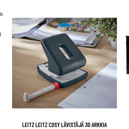
B
LEITZ LEITZ COSY LÄVISTÄJÄ 30 ARKKIA