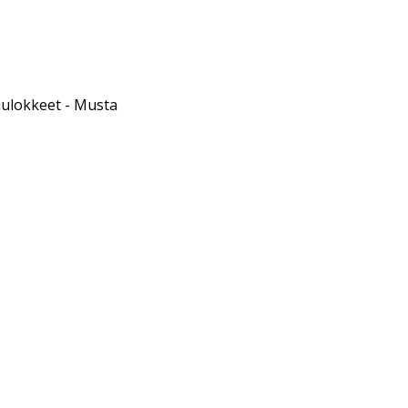
uulokkeet - Musta