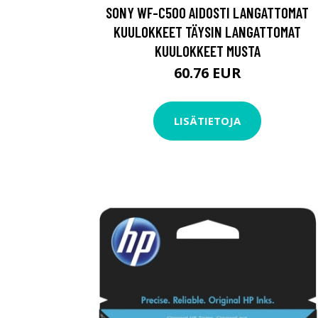
SONY WF-C500 AIDOSTI LANGATTOMAT
KUULOKKEET TÄYSIN LANGATTOMAT
KUULOKKEET MUSTA
60.76 EUR
LISÄTIETOJA