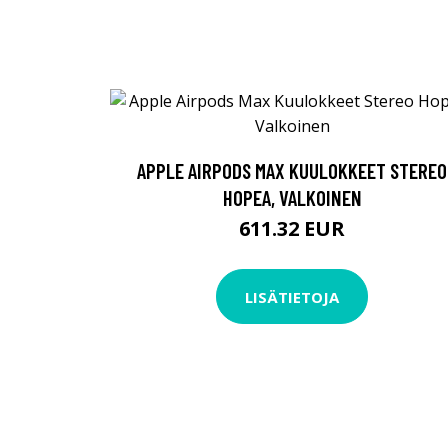
APPLE AIRPODS MAX KUULOKKEET STEREO
HOPEA, VALKOINEN
611.32 EUR
LISÄTIETOJA