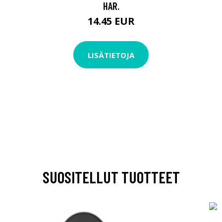
HAR.
14.45 EUR
LISÄTIETOJA
SUOSITELLUT TUOTTEET