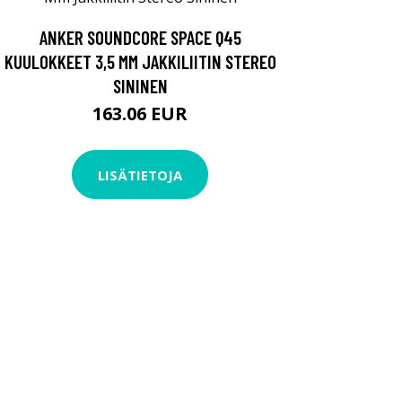
ANKER SOUNDCORE SPACE Q45
KUULOKKEET 3,5 MM JAKKILIITIN STEREO
SININEN
163.06 EUR
LISÄTIETOJA