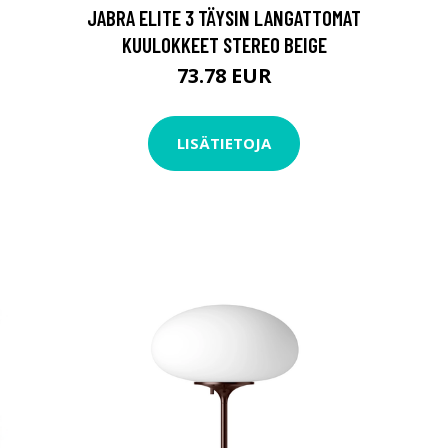
JABRA ELITE 3 TÄYSIN LANGATTOMAT
KUULOKKEET STEREO BEIGE
73.78 EUR
LISÄTIETOJA