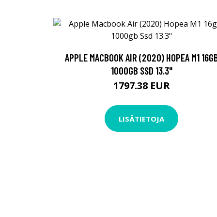
APPLE MACBOOK AIR (2020) HOPEA M1 16G
1000GB SSD 13.3"
1797.38 EUR
LISÄTIETOJA