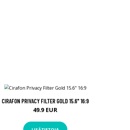
CIRAFON PRIVACY FILTER GOLD 15.6" 16:9
49.9 EUR
LISÄTIETOJA