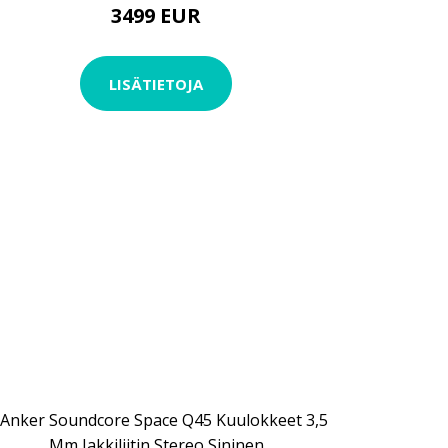
3499 EUR
LISÄTIETOJA