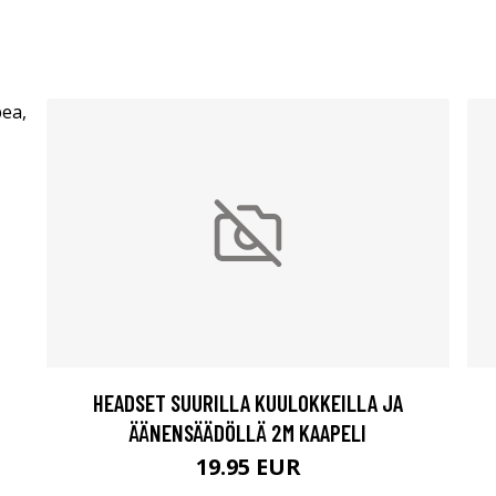
HEADSET SUURILLA KUULOKKEILLA JA
ÄÄNENSÄÄDÖLLÄ 2M KAAPELI
19.95 EUR