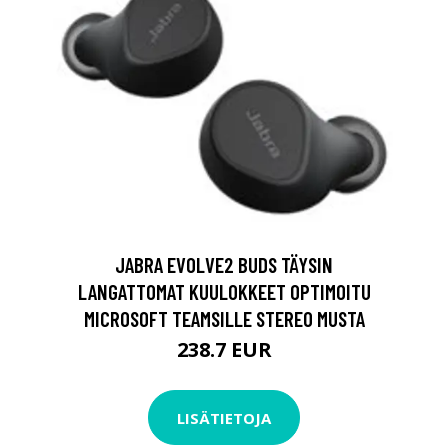
JABRA EVOLVE2 BUDS TÄYSIN
LANGATTOMAT KUULOKKEET OPTIMOITU
MICROSOFT TEAMSILLE STEREO MUSTA
238.7 EUR
LISÄTIETOJA