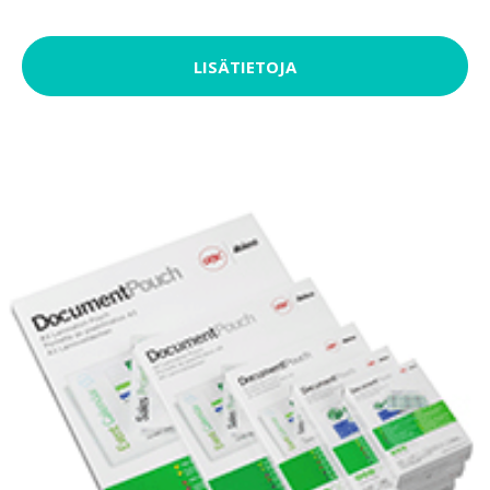
LISÄTIETOJA