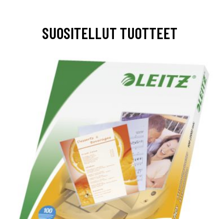
SUOSITELLUT TUOTTEET