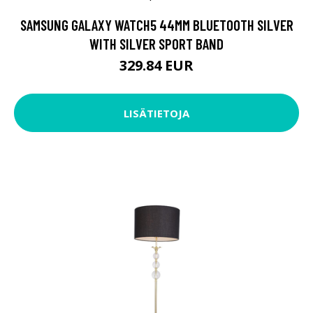
SAMSUNG GALAXY WATCH5 44MM BLUETOOTH SILVER
WITH SILVER SPORT BAND
329.84 EUR
LISÄTIETOJA