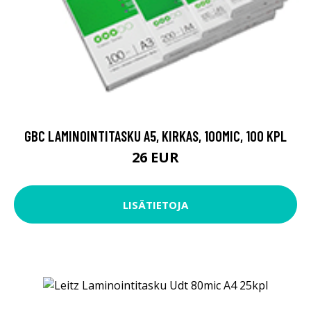
GBC LAMINOINTITASKU A5, KIRKAS, 100MIC, 100 KPL
26 EUR
LISÄTIETOJA