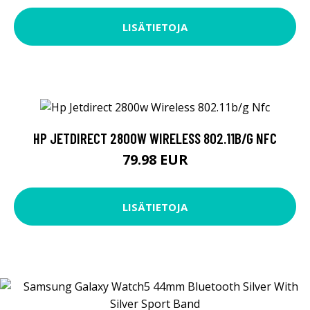
LISÄTIETOJA
HP JETDIRECT 2800W WIRELESS 802.11B/G NFC
79.98 EUR
LISÄTIETOJA