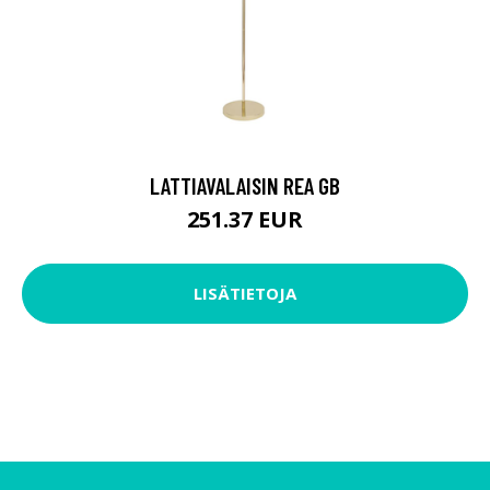
LATTIAVALAISIN REA GB
251.37 EUR
LISÄTIETOJA