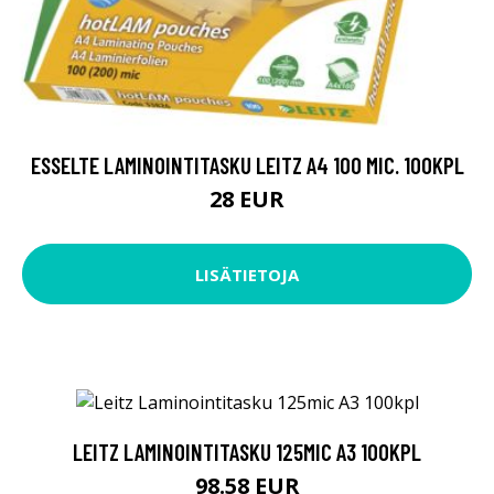
ESSELTE LAMINOINTITASKU LEITZ A4 100 MIC. 100KPL
28 EUR
LISÄTIETOJA
LEITZ LAMINOINTITASKU 125MIC A3 100KPL
98.58 EUR