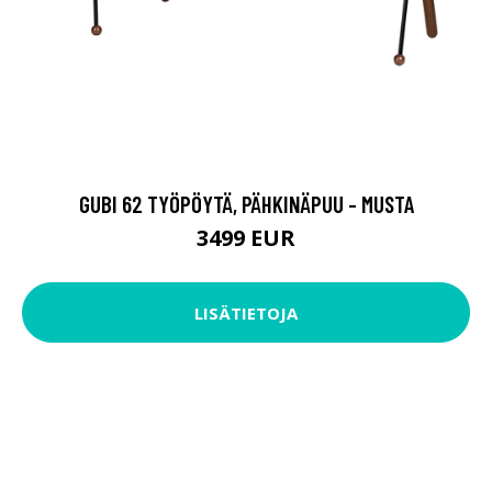
GUBI 62 TYÖPÖYTÄ, PÄHKINÄPUU - MUSTA
3499 EUR
LISÄTIETOJA