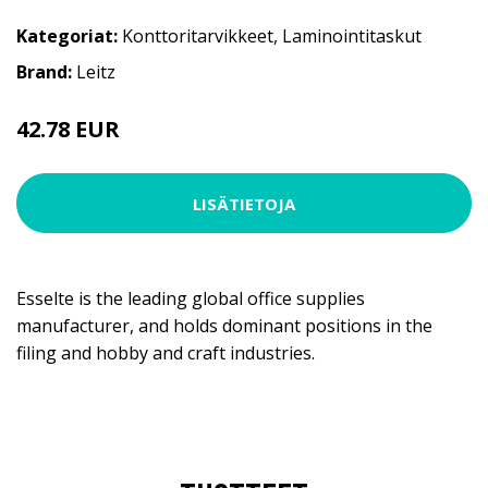
Kategoriat:
Konttoritarvikkeet
,
Laminointitaskut
Brand:
Leitz
42.78 EUR
LISÄTIETOJA
Esselte is the leading global office supplies
manufacturer, and holds dominant positions in the
filing and hobby and craft industries.