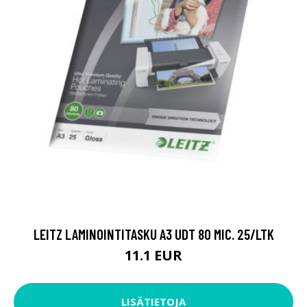
LEITZ LAMINOINTITASKU A3 UDT 80 MIC. 25/LTK
11.1 EUR
LISÄTIETOJA