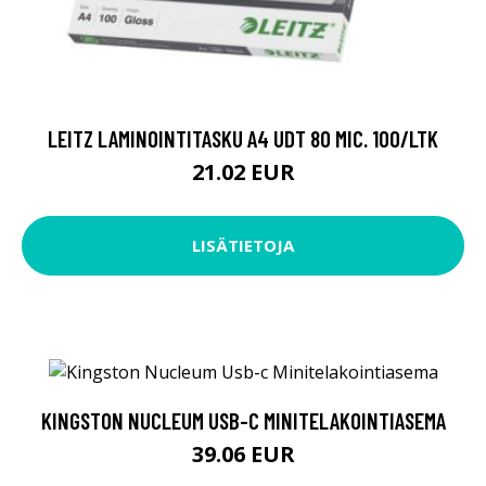
LEITZ LAMINOINTITASKU A4 UDT 80 MIC. 100/LTK
21.02 EUR
LISÄTIETOJA
KINGSTON NUCLEUM USB-C MINITELAKOINTIASEMA
39.06 EUR