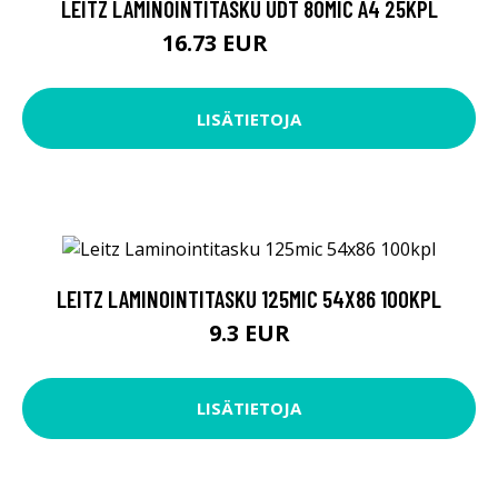
LEITZ LAMINOINTITASKU UDT 80MIC A4 25KPL
16.73 EUR
16.74 EUR
LISÄTIETOJA
LEITZ LAMINOINTITASKU 125MIC 54X86 100KPL
9.3 EUR
LISÄTIETOJA