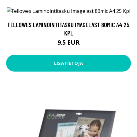
FELLOWES LAMINOINTITASKU IMAGELAST 80MIC A4 25
KPL
9.5 EUR
LISÄTIETOJA