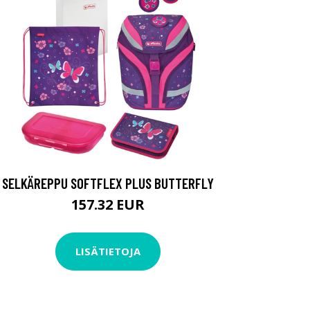
SELKÄREPPU SOFTFLEX PLUS BUTTERFLY
157.32 EUR
LISÄTIETOJA