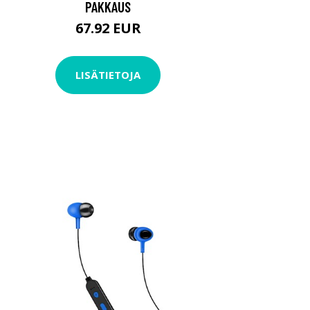
PAKKAUS
67.92 EUR
LISÄTIETOJA