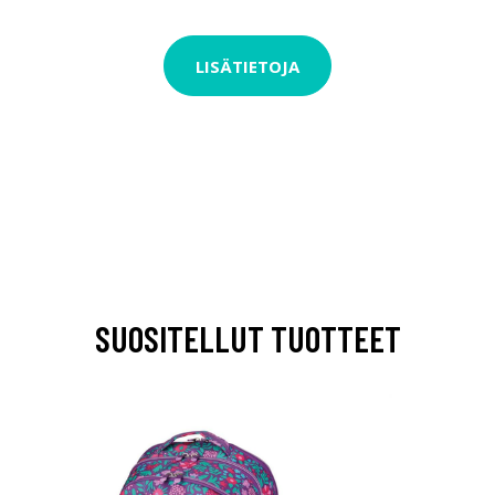
LISÄTIETOJA
SUOSITELLUT TUOTTEET