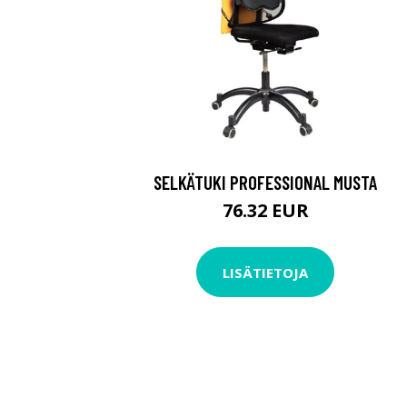
SELKÄTUKI PROFESSIONAL MUSTA
76.32 EUR
LISÄTIETOJA