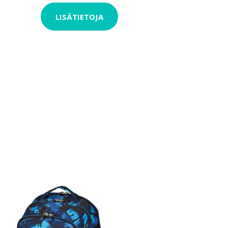
LISÄTIETOJA