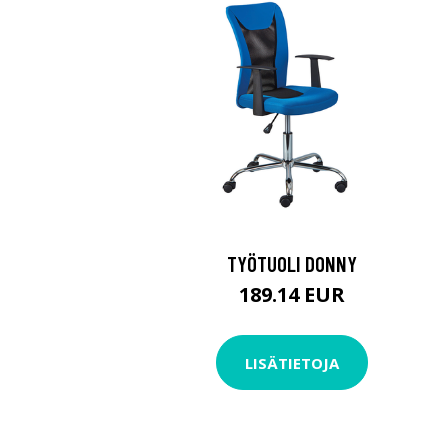
TYÖTUOLI DONNY
189.14 EUR
LISÄTIETOJA