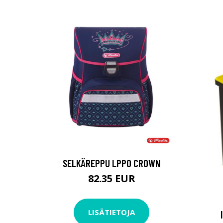
SELKÄREPPU LPPO CROWN
82.35 EUR
LISÄTIETOJA