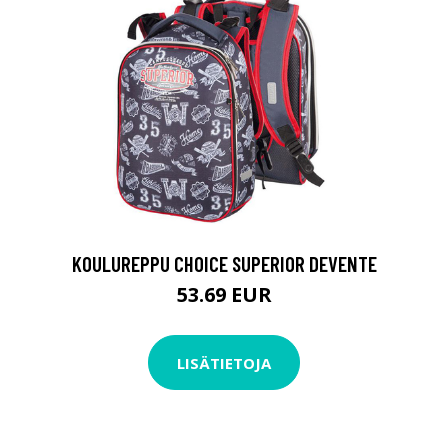
KOULUREPPU CHOICE SUPERIOR DEVENTE
53.69 EUR
LISÄTIETOJA