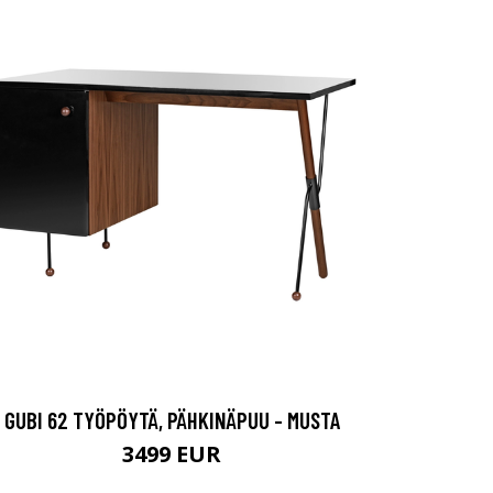
GUBI 62 TYÖPÖYTÄ, PÄHKINÄPUU - MUSTA
3499 EUR