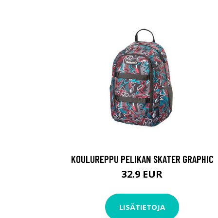
KOULUREPPU PELIKAN SKATER GRAPHIC
32.9 EUR
LISÄTIETOJA