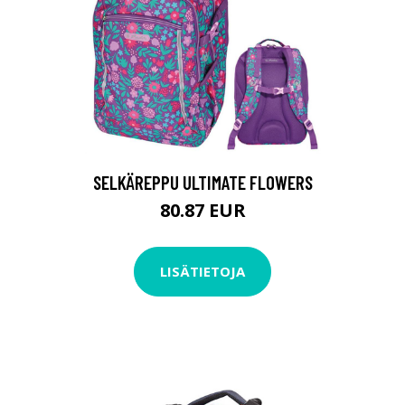
SELKÄREPPU ULTIMATE FLOWERS
80.87 EUR
LISÄTIETOJA