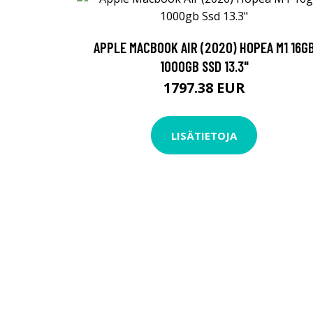
APPLE MACBOOK AIR (2020) HOPEA M1 16G
1000GB SSD 13.3"
1797.38 EUR
LISÄTIETOJA