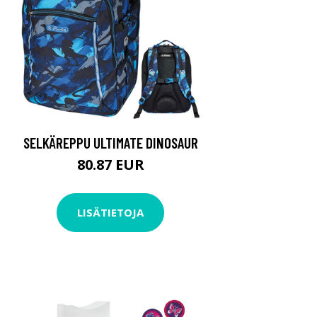
SELKÄREPPU ULTIMATE DINOSAUR
80.87 EUR
LISÄTIETOJA