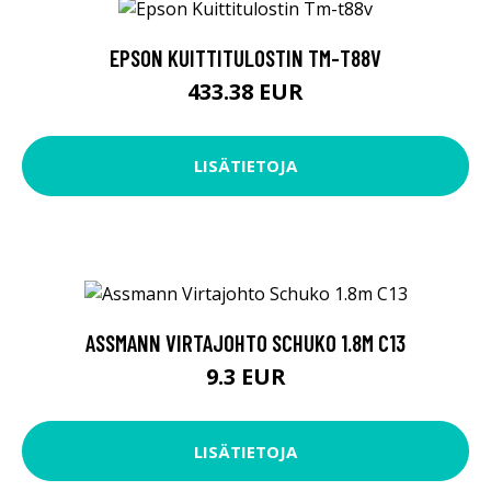
EPSON KUITTITULOSTIN TM-T88V
433.38 EUR
LISÄTIETOJA
ASSMANN VIRTAJOHTO SCHUKO 1.8M C13
9.3 EUR
LISÄTIETOJA