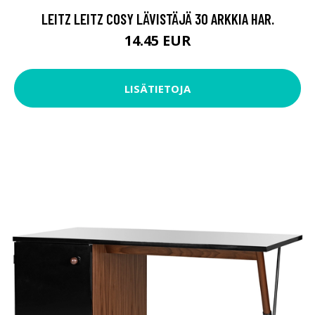
LEITZ LEITZ COSY LÄVISTÄJÄ 30 ARKKIA HAR.
14.45 EUR
LISÄTIETOJA