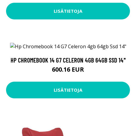
LISÄTIETOJA
HP CHROMEBOOK 14 G7 CELERON 4GB 64GB SSD 14"
600.16 EUR
LISÄTIETOJA