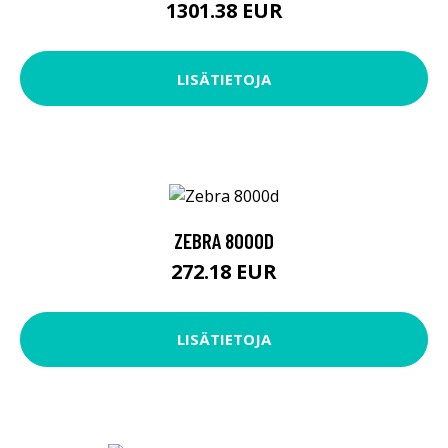
1301.38 EUR
LISÄTIETOJA
ZEBRA 8000D
272.18 EUR
LISÄTIETOJA