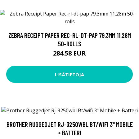
ZEBRA RECEIPT PAPER REC-RL-DT-PAP 79.3MM 11.28M
50-ROLLS
284.58 EUR
LISÄTIETOJA
BROTHER RUGGEDJET RJ-3250WBL BT/WIFI 3" MOBILE
+ BATTERI