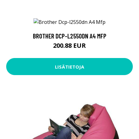
BROTHER DCP-L2550DN A4 MFP
200.88 EUR
LISÄTIETOJA