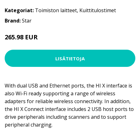
Kategoriat:
Toimiston laitteet
,
Kuittitulostimet
Brand:
Star
265.98 EUR
LISÄTIETOJA
With dual USB and Ethernet ports, the HI X interface is
also Wi-Fi ready supporting a range of wireless
adapters for reliable wireless connectivity. In addition,
the HI X Connect interface includes 2 USB host ports to
drive peripherals including scanners and to support
peripheral charging.