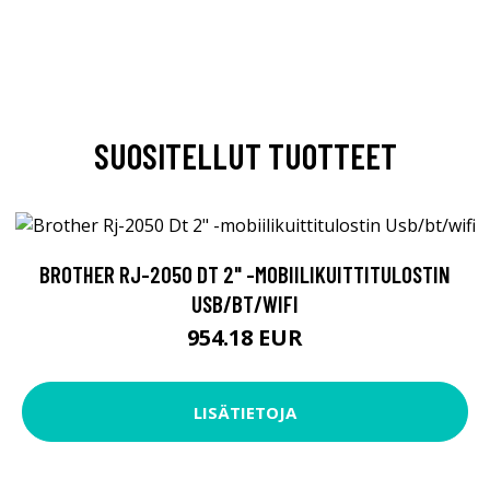
SUOSITELLUT TUOTTEET
BROTHER RJ-2050 DT 2" -MOBIILIKUITTITULOSTIN
USB/BT/WIFI
954.18 EUR
LISÄTIETOJA