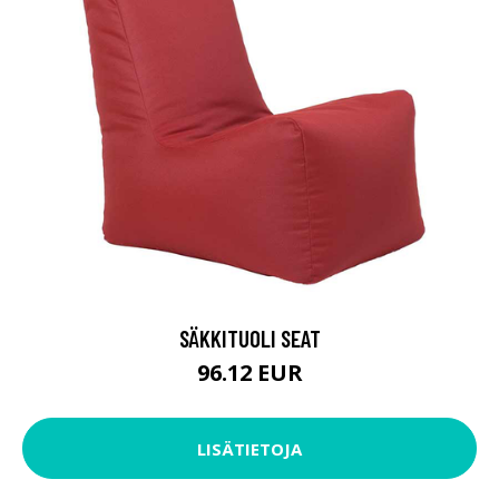
SÄKKITUOLI SEAT
96.12 EUR
LISÄTIETOJA