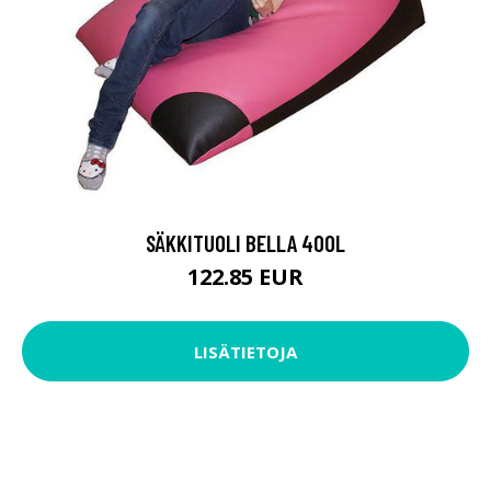
SÄKKITUOLI BELLA 400L
122.85 EUR
LISÄTIETOJA