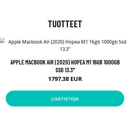
TUOTTEET
APPLE MACBOOK AIR (2020) HOPEA M1 16GB 1000GB
SSD 13.3"
1797.38 EUR
LISÄTIETOJA