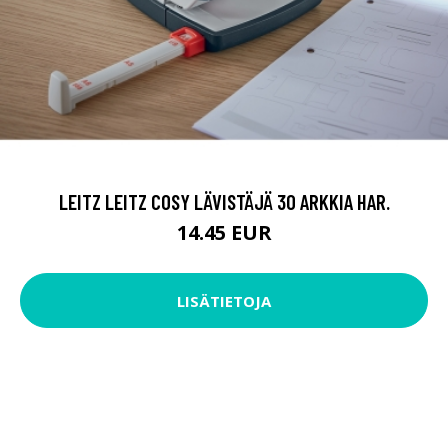
LEITZ LEITZ COSY LÄVISTÄJÄ 30 ARKKIA HAR.
14.45 EUR
LISÄTIETOJA