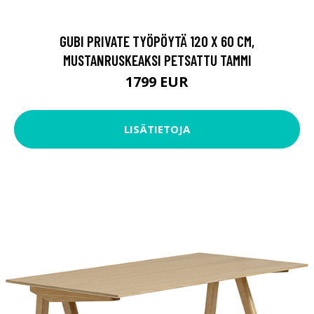
GUBI PRIVATE TYÖPÖYTÄ 120 X 60 CM,
MUSTANRUSKEAKSI PETSATTU TAMMI
1799 EUR
LISÄTIETOJA