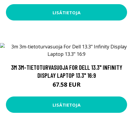
LISÄTIETOJA
3M 3M-TIETOTURVASUOJA FOR DELL 13.3" INFINITY
DISPLAY LAPTOP 13.3" 16:9
67.58 EUR
LISÄTIETOJA