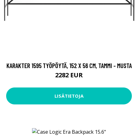
KARAKTER 1595 TYÖPÖYTÄ, 152 X 56 CM, TAMMI - MUSTA
2282 EUR
LISÄTIETOJA