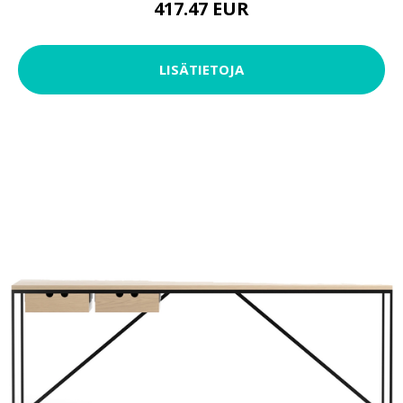
417.47 EUR
LISÄTIETOJA