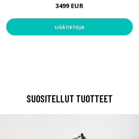
3499 EUR
LISÄTIETOJA
SUOSITELLUT TUOTTEET