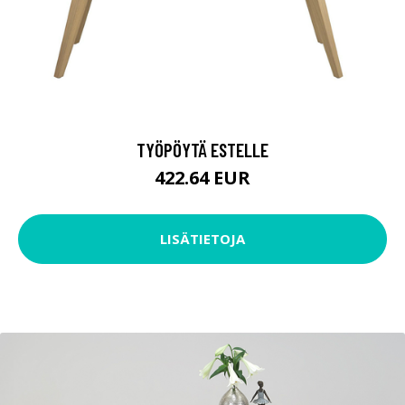
TYÖPÖYTÄ ESTELLE
422.64 EUR
LISÄTIETOJA