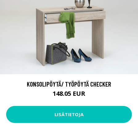
KONSOLIPÖYTÄ/ TYÖPÖYTÄ CHECKER
148.05 EUR
LISÄTIETOJA