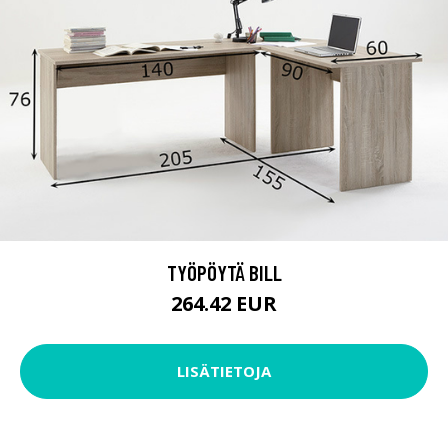
TYÖPÖYTÄ BILL
264.42 EUR
LISÄTIETOJA