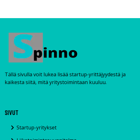
Tällä sivulla voit lukea lisää startup-yrittäjyydestä ja
kaikesta siitä, mitä yritystoimintaan kuuluu.
SIVUT
Startup-yritykset