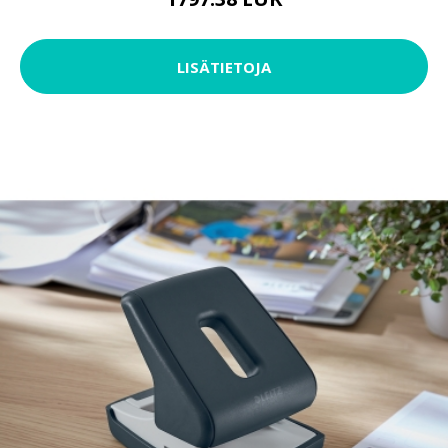
LISÄTIETOJA