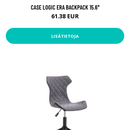
CASE LOGIC ERA BACKPACK 15.6"
61.38 EUR
LISÄTIETOJA