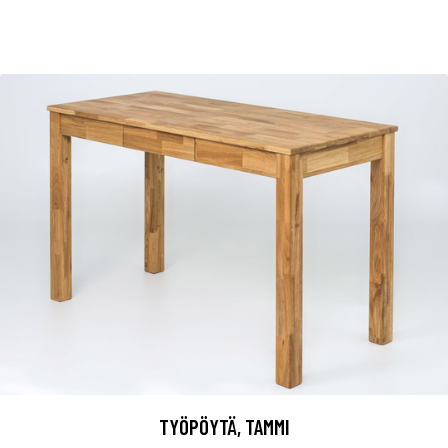
TYÖPÖYTÄ, TAMMI