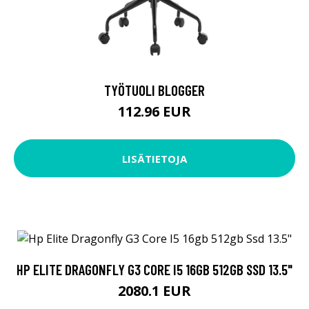
TYÖTUOLI BLOGGER
112.96 EUR
LISÄTIETOJA
HP ELITE DRAGONFLY G3 CORE I5 16GB 512GB SSD 13.5"
2080.1 EUR