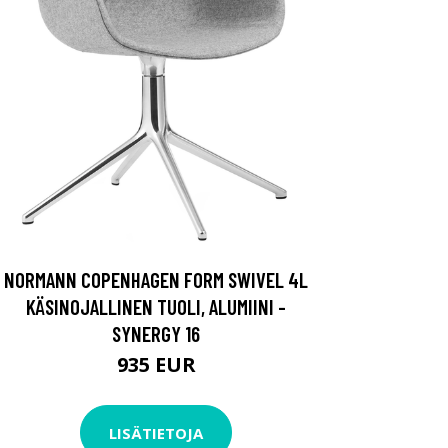
NORMANN COPENHAGEN FORM SWIVEL 4L
KÄSINOJALLINEN TUOLI, ALUMIINI -
SYNERGY 16
935 EUR
LISÄTIETOJA