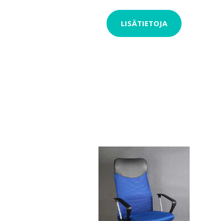
LISÄTIETOJA