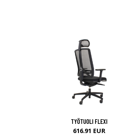
TYÖTUOLI FLEXI
616.91 EUR