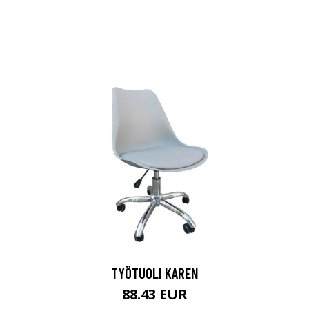
TYÖTUOLI KAREN
88.43 EUR