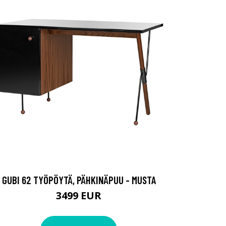
GUBI 62 TYÖPÖYTÄ, PÄHKINÄPUU - MUSTA
3499 EUR