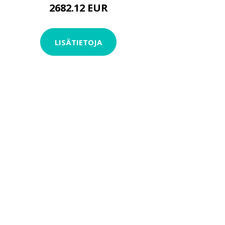
2682.12 EUR
LISÄTIETOJA