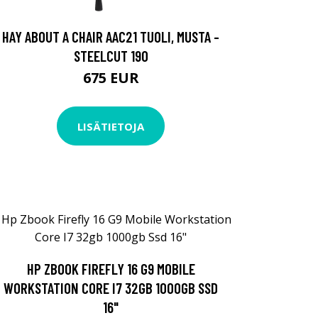
HAY ABOUT A CHAIR AAC21 TUOLI, MUSTA -
STEELCUT 190
675 EUR
LISÄTIETOJA
HP ZBOOK FIREFLY 16 G9 MOBILE
WORKSTATION CORE I7 32GB 1000GB SSD
16"