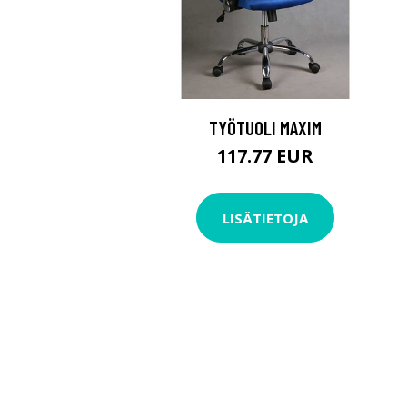
TYÖTUOLI MAXIM
117.77 EUR
LISÄTIETOJA