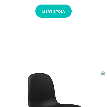
LISÄTIETOJA