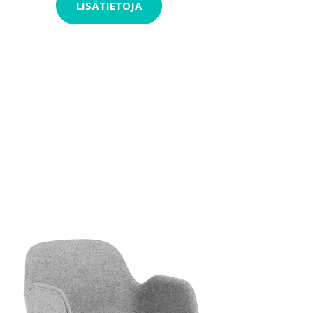
LISÄTIETOJA