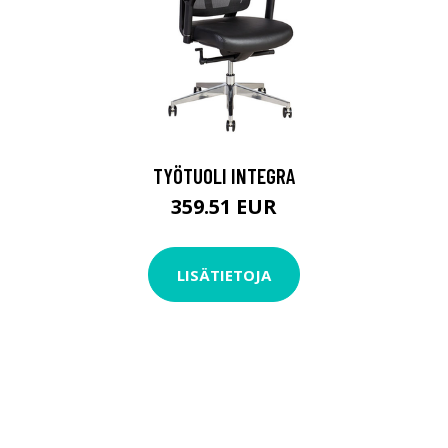
TYÖTUOLI INTEGRA
359.51 EUR
LISÄTIETOJA