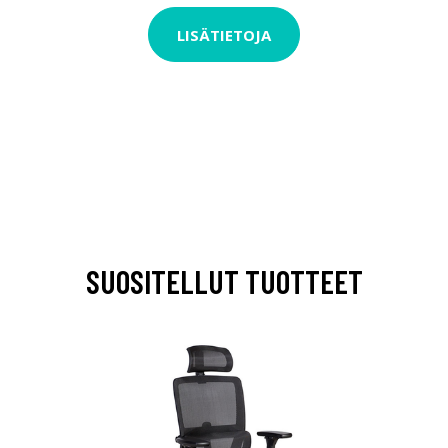
LISÄTIETOJA
SUOSITELLUT TUOTTEET