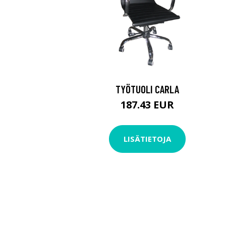
TYÖTUOLI CARLA
187.43 EUR
LISÄTIETOJA