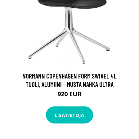
NORMANN COPENHAGEN FORM SWIVEL 4L
TUOLI, ALUMIINI - MUSTA NAHKA ULTRA
920 EUR
LISÄTIETOJA