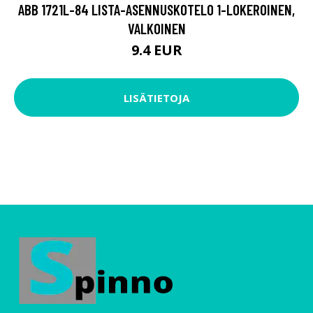
ABB 1721L-84 LISTA-ASENNUSKOTELO 1-LOKEROINEN,
VALKOINEN
9.4 EUR
LISÄTIETOJA