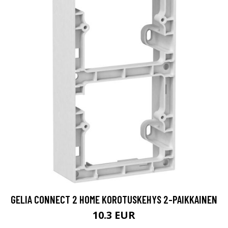
GELIA CONNECT 2 HOME KOROTUSKEHYS 2-PAIKKAINEN
10.3 EUR