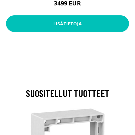
3499 EUR
LISÄTIETOJA
SUOSITELLUT TUOTTEET