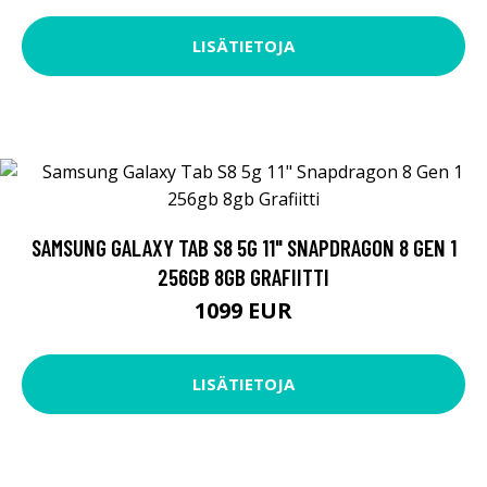
LISÄTIETOJA
SAMSUNG GALAXY TAB S8 5G 11" SNAPDRAGON 8 GEN 1
256GB 8GB GRAFIITTI
1099 EUR
LISÄTIETOJA