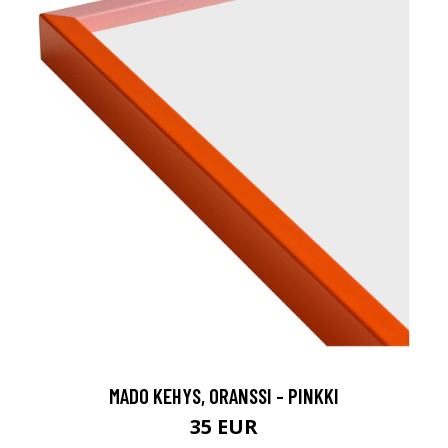
MADO KEHYS, ORANSSI - PINKKI
35 EUR