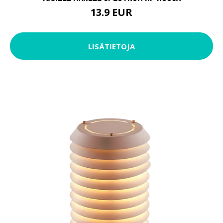
13.9 EUR
LISÄTIETOJA