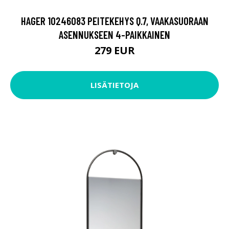
HAGER 10246083 PEITEKEHYS Q.7, VAAKASUORAAN
ASENNUKSEEN 4-PAIKKAINEN
279 EUR
LISÄTIETOJA