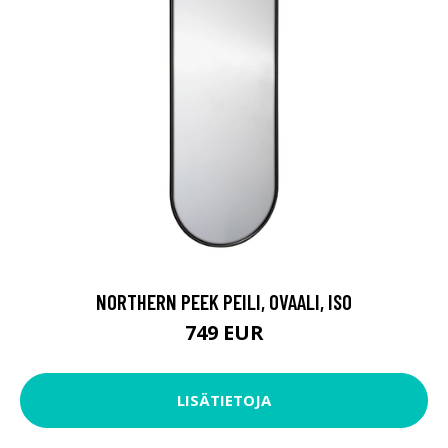
NORTHERN PEEK PEILI, OVAALI, ISO
749 EUR
LISÄTIETOJA