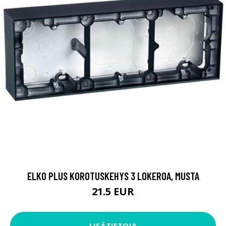
ELKO PLUS KOROTUSKEHYS 3 LOKEROA, MUSTA
21.5 EUR
LISÄTIETOJA