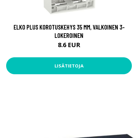
ELKO PLUS KOROTUSKEHYS 35 MM, VALKOINEN 3-
LOKEROINEN
8.6 EUR
LISÄTIETOJA