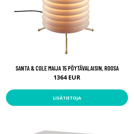
SANTA & COLE MAIJA 15 PÖYTÄVALAISIN, ROOSA
1364 EUR
LISÄTIETOJA