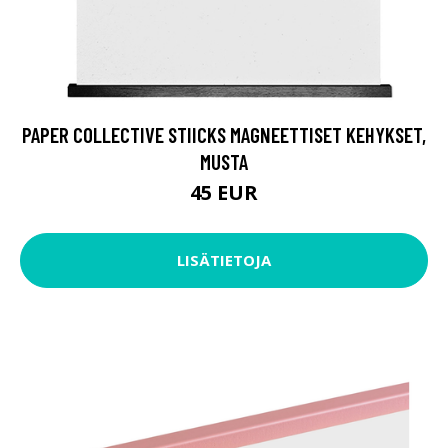
PAPER COLLECTIVE STIICKS MAGNEETTISET KEHYKSET,
MUSTA
45 EUR
LISÄTIETOJA