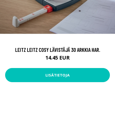
LEITZ LEITZ COSY LÄVISTÄJÄ 30 ARKKIA HAR.
14.45 EUR
LISÄTIETOJA