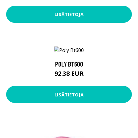
LISÄTIETOJA
POLY BT600
92.38 EUR
LISÄTIETOJA