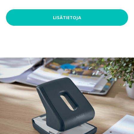
LISÄTIETOJA