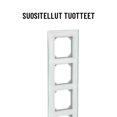
SUOSITELLUT TUOTTEET