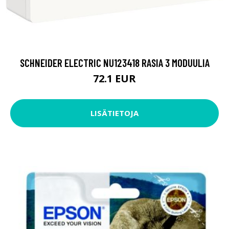
SCHNEIDER ELECTRIC NU123418 RASIA 3 MODUULIA
72.1 EUR
LISÄTIETOJA