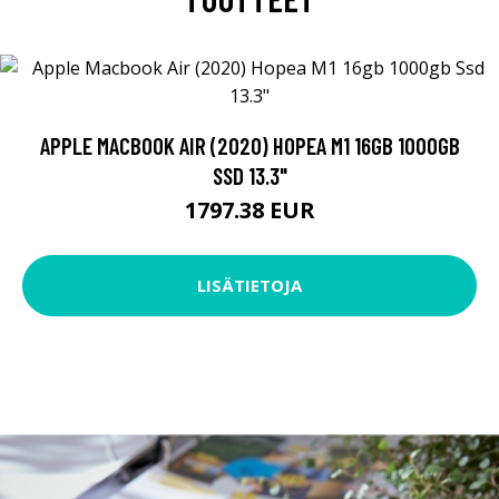
APPLE MACBOOK AIR (2020) HOPEA M1 16GB 1000GB
SSD 13.3"
1797.38 EUR
LISÄTIETOJA