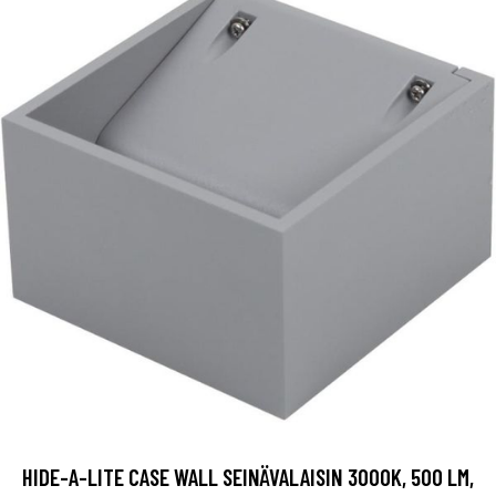
HIDE-A-LITE CASE WALL SEINÄVALAISIN 3000K, 500 LM,