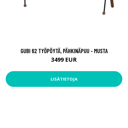
GUBI 62 TYÖPÖYTÄ, PÄHKINÄPUU - MUSTA
3499 EUR
LISÄTIETOJA