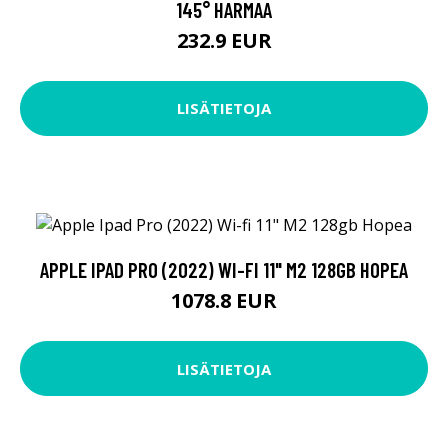
145° HARMAA
232.9 EUR
LISÄTIETOJA
APPLE IPAD PRO (2022) WI-FI 11" M2 128GB HOPEA
1078.8 EUR
LISÄTIETOJA