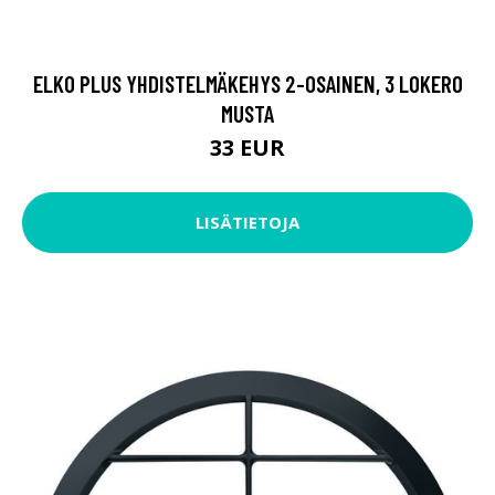
ELKO PLUS YHDISTELMÄKEHYS 2-OSAINEN, 3 LOKERO
MUSTA
33 EUR
LISÄTIETOJA