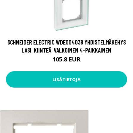
SCHNEIDER ELECTRIC WDE004038 YHDISTELMÄKEHYS
LASI, KIINTEÄ, VALKOINEN 4-PAIKKAINEN
105.8 EUR
LISÄTIETOJA