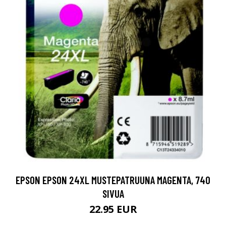
EPSON EPSON 24XL MUSTEPATRUUNA MAGENTA, 740
SIVUA
22.95 EUR