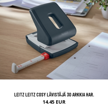
LEITZ LEITZ COSY LÄVISTÄJÄ 30 ARKKIA HAR.
14.45 EUR