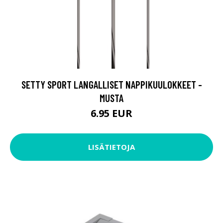
SETTY SPORT LANGALLISET NAPPIKUULOKKEET -
MUSTA
6.95 EUR
LISÄTIETOJA