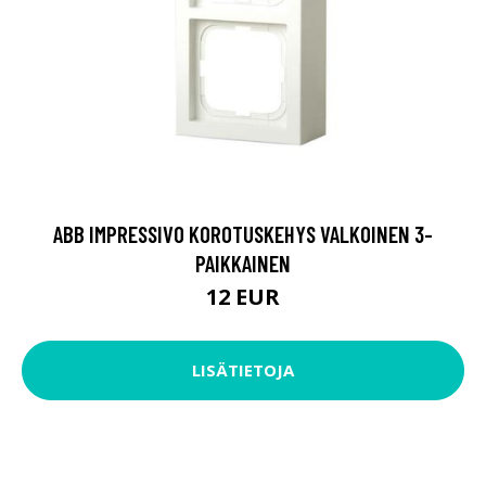
ABB IMPRESSIVO KOROTUSKEHYS VALKOINEN 3-
PAIKKAINEN
12 EUR
LISÄTIETOJA