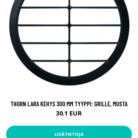
THORN LARA KEHYS 300 MM TYYPPI: GRILLE, MUSTA
30.1 EUR
LISÄTIETOJA