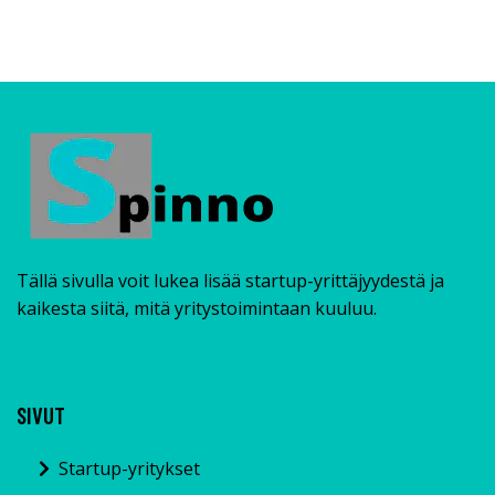
Tällä sivulla voit lukea lisää startup-yrittäjyydestä ja
kaikesta siitä, mitä yritystoimintaan kuuluu.
SIVUT
Startup-yritykset