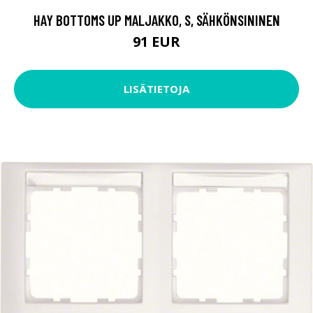
HAY BOTTOMS UP MALJAKKO, S, SÄHKÖNSININEN
91 EUR
LISÄTIETOJA