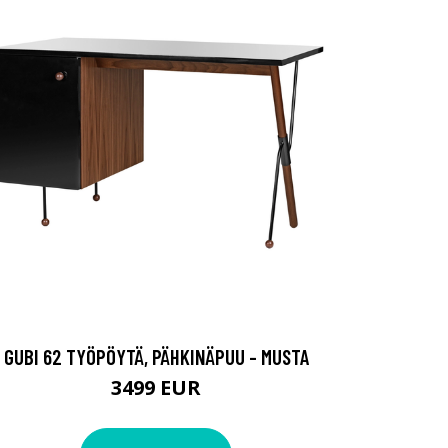
GUBI 62 TYÖPÖYTÄ, PÄHKINÄPUU - MUSTA
3499 EUR