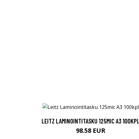
LEITZ LAMINOINTITASKU 125MIC A3 100KP
98.58 EUR