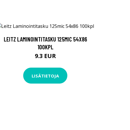
LEITZ LAMINOINTITASKU 125MIC 54X86
100KPL
9.3 EUR
LISÄTIETOJA