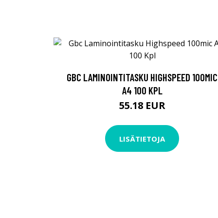
GBC LAMINOINTITASKU HIGHSPEED 100MIC
A4 100 KPL
55.18 EUR
LISÄTIETOJA