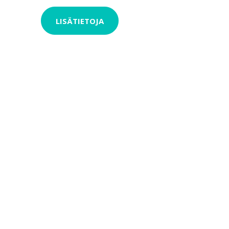
LISÄTIETOJA