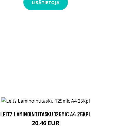
LISÄTIETOJA
LEITZ LAMINOINTITASKU 125MIC A4 25KPL
20.46 EUR