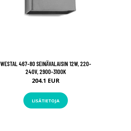
WESTAL 467-80 SEINÄVALAISIN 12W, 220-
240V, 2900-3100K
204.1 EUR
LISÄTIETOJA