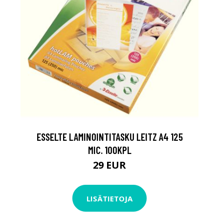
ESSELTE LAMINOINTITASKU LEITZ A4 125
MIC. 100KPL
29 EUR
LISÄTIETOJA