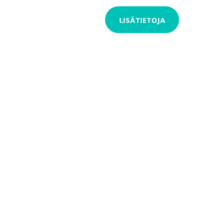
LISÄTIETOJA