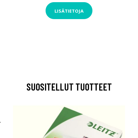
LISÄTIETOJA
SUOSITELLUT TUOTTEET
L