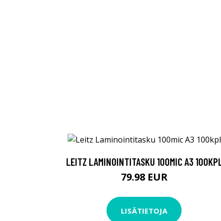
LEITZ LAMINOINTITASKU 100MIC A3 100KP
79.98 EUR
LISÄTIETOJA