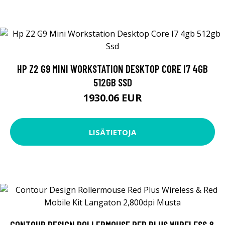
HP Z2 G9 MINI WORKSTATION DESKTOP CORE I7 4GB
512GB SSD
1930.06 EUR
LISÄTIETOJA
CONTOUR DESIGN ROLLERMOUSE RED PLUS WIRELESS &