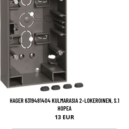
HAGER 6319481404 KULMARASIA 2-LOKEROINEN, S.1
HOPEA
13 EUR