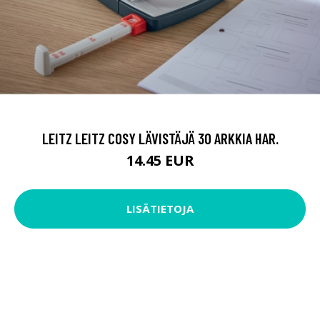
LEITZ LEITZ COSY LÄVISTÄJÄ 30 ARKKIA HAR.
14.45 EUR
LISÄTIETOJA