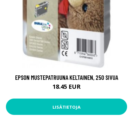
EPSON MUSTEPATRUUNA KELTAINEN, 250 SIVUA
18.45 EUR
LISÄTIETOJA