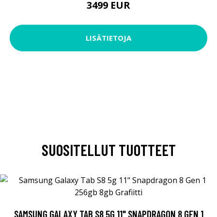
3499 EUR
LISÄTIETOJA
SUOSITELLUT TUOTTEET
SAMSUNG GALAXY TAB S8 5G 11" SNAPDRAGON 8 GEN 1