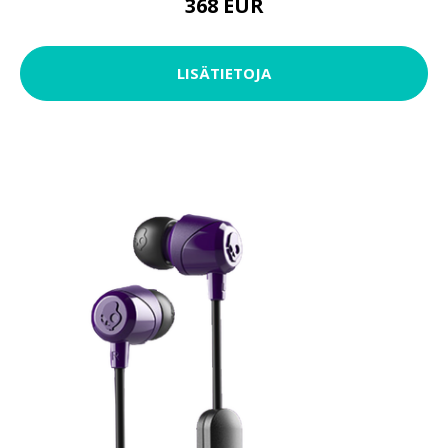
368 EUR
LISÄTIETOJA