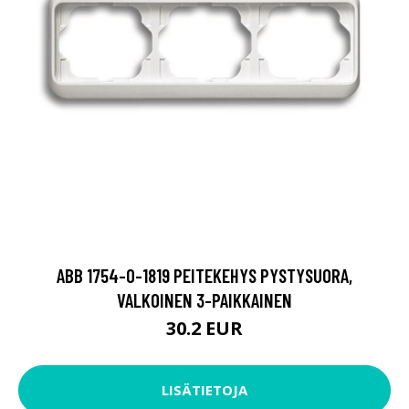
ABB 1754-0-1819 PEITEKEHYS PYSTYSUORA,
VALKOINEN 3-PAIKKAINEN
30.2 EUR
LISÄTIETOJA