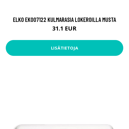
ELKO EKO07122 KULMARASIA LOKEROILLA MUSTA
31.1 EUR
LISÄTIETOJA