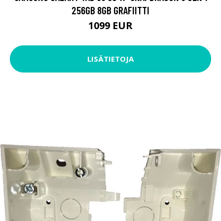
256GB 8GB GRAFIITTI
1099 EUR
LISÄTIETOJA