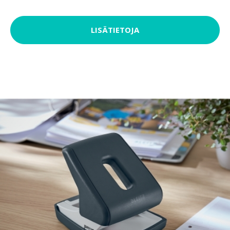
LISÄTIETOJA