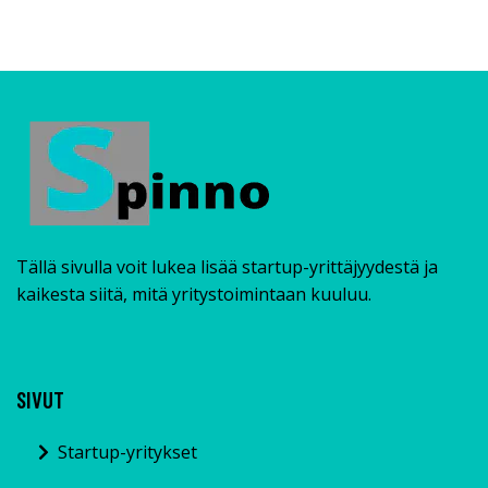
Tällä sivulla voit lukea lisää startup-yrittäjyydestä ja
kaikesta siitä, mitä yritystoimintaan kuuluu.
SIVUT
Startup-yritykset