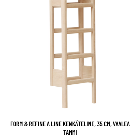
FORM & REFINE A LINE KENKÄTELINE, 35 CM, VAALEA
TAMMI