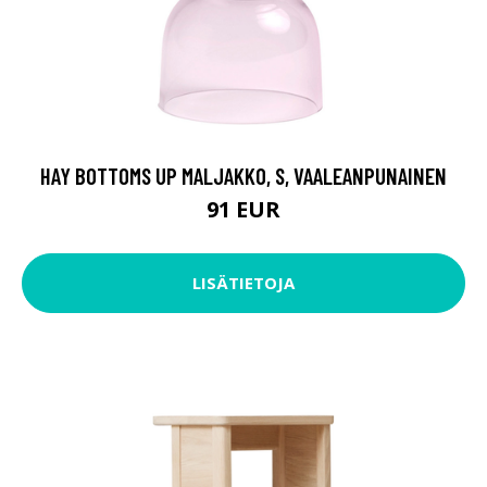
HAY BOTTOMS UP MALJAKKO, S, VAALEANPUNAINEN
91 EUR
LISÄTIETOJA