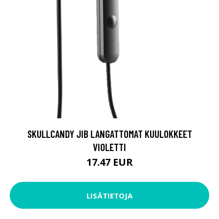
SKULLCANDY JIB LANGATTOMAT KUULOKKEET
VIOLETTI
17.47 EUR
LISÄTIETOJA