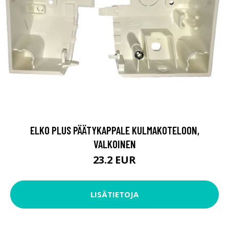
ELKO PLUS PÄÄTYKAPPALE KULMAKOTELOON,
VALKOINEN
23.2 EUR
LISÄTIETOJA