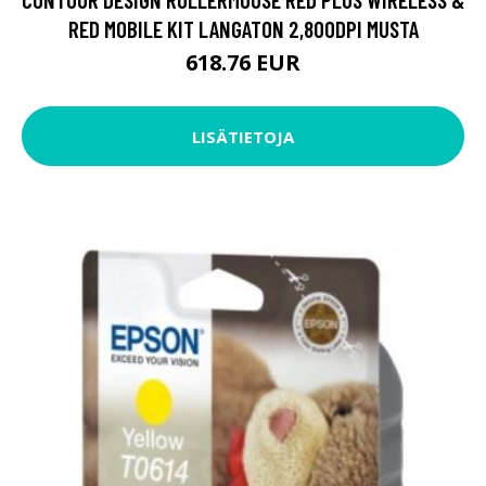
RED MOBILE KIT LANGATON 2,800DPI MUSTA
618.76 EUR
LISÄTIETOJA