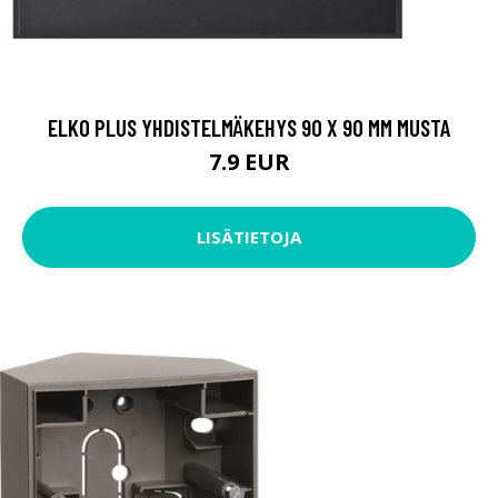
ELKO PLUS YHDISTELMÄKEHYS 90 X 90 MM MUSTA
7.9 EUR
LISÄTIETOJA