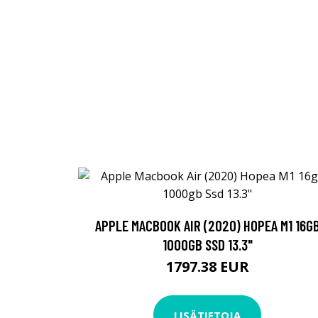
APPLE MACBOOK AIR (2020) HOPEA M1 16G
1000GB SSD 13.3"
1797.38 EUR
LISÄTIETOJA