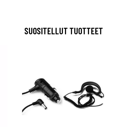
SUOSITELLUT TUOTTEET