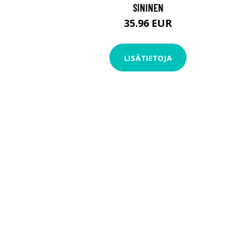
SININEN
35.96 EUR
LISÄTIETOJA