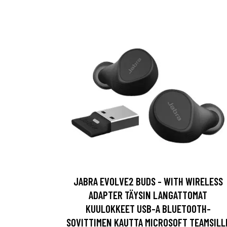
JABRA EVOLVE2 BUDS - WITH WIRELESS
ADAPTER TÄYSIN LANGATTOMAT
KUULOKKEET USB-A BLUETOOTH-
SOVITTIMEN KAUTTA MICROSOFT TEAMSILL