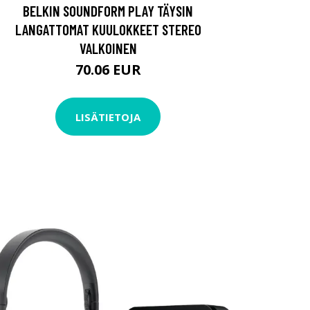
BELKIN SOUNDFORM PLAY TÄYSIN
LANGATTOMAT KUULOKKEET STEREO
VALKOINEN
70.06 EUR
LISÄTIETOJA