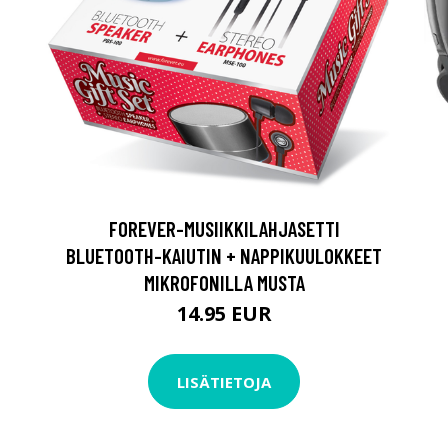
FOREVER-MUSIIKKILAHJASETTI
BLUETOOTH-KAIUTIN + NAPPIKUULOKKEET
MIKROFONILLA MUSTA
14.95 EUR
LISÄTIETOJA