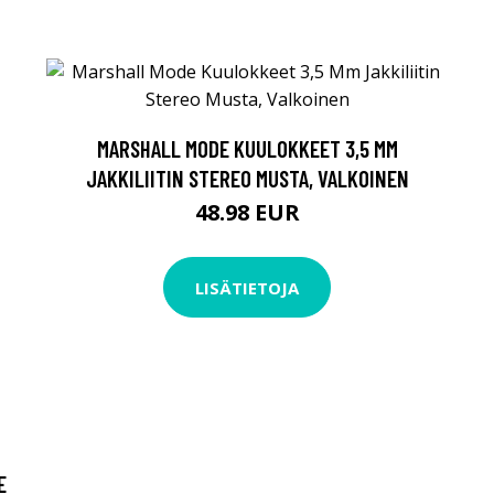
MARSHALL MODE KUULOKKEET 3,5 MM
JAKKILIITIN STEREO MUSTA, VALKOINEN
48.98 EUR
LISÄTIETOJA
E