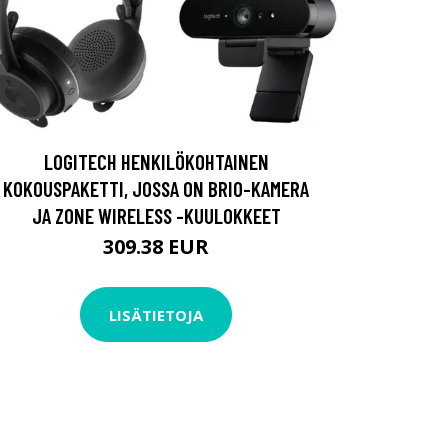
LOGITECH HENKILÖKOHTAINEN
KOKOUSPAKETTI, JOSSA ON BRIO-KAMERA
JA ZONE WIRELESS -KUULOKKEET
309.38 EUR
LISÄTIETOJA